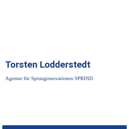
Torsten Lodderstedt
Agentur für Sprunginnovationen SPRIND