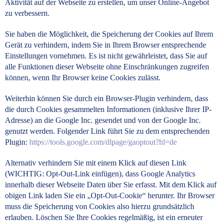
Aktivität auf der Webseite zu erstellen, um unser Online-Angebot
zu verbessern.
Sie haben die Möglichkeit, die Speicherung der Cookies auf Ihrem
Gerät zu verhindern, indem Sie in Ihrem Browser entsprechende
Einstellungen vornehmen. Es ist nicht gewährleistet, dass Sie auf
alle Funktionen dieser Webseite ohne Einschränkungen zugreifen
können, wenn Ihr Browser keine Cookies zulässt.
Weiterhin können Sie durch ein Browser-Plugin verhindern, dass
die durch Cookies gesammelten Informationen (inklusive Ihrer IP-
Adresse) an die Google Inc. gesendet und von der Google Inc.
genutzt werden. Folgender Link führt Sie zu dem entsprechenden
Plugin:
https://tools.google.com/dlpage/gaoptout?hl=de
Alternativ verhindern Sie mit einem Klick auf diesen Link
(WICHTIG: Opt-Out-Link einfügen), dass Google Analytics
innerhalb dieser Webseite Daten über Sie erfasst. Mit dem Klick auf
obigen Link laden Sie ein „Opt-Out-Cookie“ herunter. Ihr Browser
muss die Speicherung von Cookies also hierzu grundsätzlich
erlauben. Löschen Sie Ihre Cookies regelmäßig, ist ein erneuter