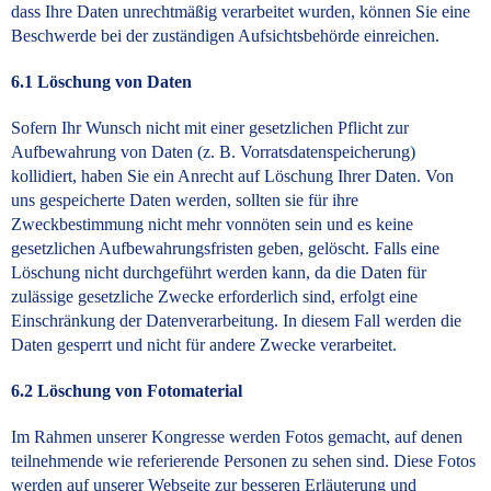
dass Ihre Daten unrechtmäßig verarbeitet wurden, können Sie eine
Beschwerde bei der zuständigen Aufsichtsbehörde einreichen.
6.1
Löschung von Daten
Sofern Ihr Wunsch nicht mit einer gesetzlichen Pflicht zur
Aufbewahrung von Daten (z. B. Vorratsdatenspeicherung)
kollidiert, haben Sie ein Anrecht auf Löschung Ihrer Daten. Von
uns gespeicherte Daten werden, sollten sie für ihre
Zweckbestimmung nicht mehr vonnöten sein und es keine
gesetzlichen Aufbewahrungsfristen geben, gelöscht. Falls eine
Löschung nicht durchgeführt werden kann, da die Daten für
zulässige gesetzliche Zwecke erforderlich sind, erfolgt eine
Einschränkung der Datenverarbeitung. In diesem Fall werden die
Daten gesperrt und nicht für andere Zwecke verarbeitet.
6.2
Löschung von Fotomaterial
Im Rahmen unserer Kongresse werden Fotos gemacht, auf denen
teilnehmende wie referierende Personen zu sehen sind. Diese Fotos
werden auf unserer Webseite zur besseren Erläuterung und