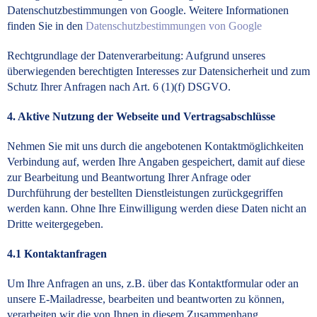
Datenschutzbestimmungen von Google. Weitere Informationen
finden Sie in den
Datenschutzbestimmungen von Google
Rechtgrundlage der Datenverarbeitung: Aufgrund unseres
überwiegenden berechtigten Interesses zur Datensicherheit und zum
Schutz Ihrer Anfragen nach Art. 6 (1)(f) DSGVO.
4. Aktive Nutzung der Webseite und Vertragsabschlüsse
Nehmen Sie mit uns durch die angebotenen Kontaktmöglichkeiten
Verbindung auf, werden Ihre Angaben gespeichert, damit auf diese
zur Bearbeitung und Beantwortung Ihrer Anfrage oder
Durchführung der bestellten Dienstleistungen zurückgegriffen
werden kann. Ohne Ihre Einwilligung werden diese Daten nicht an
Dritte weitergegeben.
4.1 Kontaktanfragen
Um Ihre Anfragen an uns, z.B. über das Kontaktformular oder an
unsere E-Mailadresse, bearbeiten und beantworten zu können,
verarbeiten wir die von Ihnen in diesem Zusammenhang