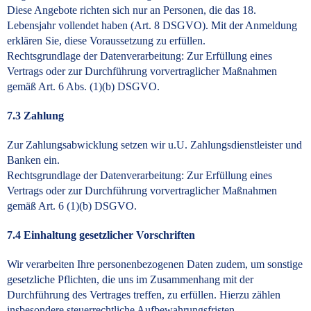
Diese Angebote richten sich nur an Personen, die das 18.
Lebensjahr vollendet haben (Art. 8 DSGVO). Mit der Anmeldung
erklären Sie, diese Voraussetzung zu erfüllen.
Rechtsgrundlage der Datenverarbeitung: Zur Erfüllung eines
Vertrags oder zur Durchführung vorvertraglicher Maßnahmen
gemäß Art. 6 Abs. (1)(b) DSGVO.
7.3 Zahlung
Zur Zahlungsabwicklung setzen wir u.U. Zahlungsdienstleister und
Banken ein.
Rechtsgrundlage der Datenverarbeitung: Zur Erfüllung eines
Vertrags oder zur Durchführung vorvertraglicher Maßnahmen
gemäß Art. 6 (1)(b) DSGVO.
7.4 Einhaltung gesetzlicher Vorschriften
Wir verarbeiten Ihre personenbezogenen Daten zudem, um sonstige
gesetzliche Pflichten, die uns im Zusammenhang mit der
Durchführung des Vertrages treffen, zu erfüllen. Hierzu zählen
insbesondere steuerrechtliche Aufbewahrungsfristen.