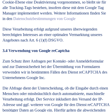
Cookie-Ebene eine Deaktivierung vorgenommen, so bleibt sie für
alle Tracking-Tags bestehen, insofern diese mit dem Google Tag
Manager implementiert werden. Weitere Informationen finden Sie
in den
Datenschutzbestimmungen von Google
Diese Verarbeitung erfolgt aufgrund unseres überwiegenden
berechtigten Interesses an einer optimalen Vermarktung unseres
Angebotes nach Art. 6 (1)(f) DSGVO.
3.4 Verwendung von Google reCaptcha
Zum Schutz ihrer Anfragen per Kontakt- oder Anmeldeformular
und zur Datensicherheit bei der Übermittlung von Formularen
verwenden wir in bestimmten Fällen den Dienst reCAPTCHA des
Unternehmens Google Inc.
Die Abfrage dient der Unterscheidung, ob die Eingabe durch einen
Menschen oder missbräuchlich durch automatisierte, maschinelle
Verarbeitung erfolgt. Der Service inkludiert den Versand der IP-
Adresse und ggf. weiterer von Google für den Dienst reCAPTCHA
benötigter Daten an Google ein. Hierfür gelten die abweichenden