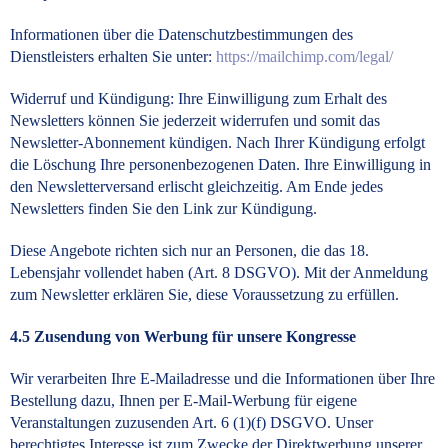
Informationen über die Datenschutzbestimmungen des
Dienstleisters erhalten Sie unter:
https://mailchimp.com/legal/
Widerruf und Kündigung: Ihre Einwilligung zum Erhalt des
Newsletters können Sie jederzeit widerrufen und somit das
Newsletter-Abonnement kündigen. Nach Ihrer Kündigung erfolgt
die Löschung Ihre personenbezogenen Daten. Ihre Einwilligung in
den Newsletterversand erlischt gleichzeitig. Am Ende jedes
Newsletters finden Sie den Link zur Kündigung.
Diese Angebote richten sich nur an Personen, die das 18.
Lebensjahr vollendet haben (Art. 8 DSGVO). Mit der Anmeldung
zum Newsletter erklären Sie, diese Voraussetzung zu erfüllen.
4.5 Zusendung von Werbung für unsere Kongresse
Wir verarbeiten Ihre E-Mailadresse und die Informationen über Ihre
Bestellung dazu, Ihnen per E-Mail-Werbung für eigene
Veranstaltungen zuzusenden Art. 6 (1)(f) DSGVO. Unser
berechtigtes Interesse ist zum Zwecke der Direktwerbung unserer