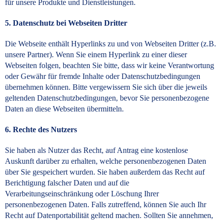
für unsere Produkte und Dienstleistungen.
5. Datenschutz bei Webseiten Dritter
Die Webseite enthält Hyperlinks zu und von Webseiten Dritter (z.B.
unsere Partner). Wenn Sie einem Hyperlink zu einer dieser
Webseiten folgen, beachten Sie bitte, dass wir keine Verantwortung
oder Gewähr für fremde Inhalte oder Datenschutzbedingungen
übernehmen können. Bitte vergewissern Sie sich über die jeweils
geltenden Datenschutzbedingungen, bevor Sie personenbezogene
Daten an diese Webseiten übermitteln.
6. Rechte des Nutzers
Sie haben als Nutzer das Recht, auf Antrag eine kostenlose
Auskunft darüber zu erhalten, welche personenbezogenen Daten
über Sie gespeichert wurden. Sie haben außerdem das Recht auf
Berichtigung falscher Daten und auf die
Verarbeitungseinschränkung oder Löschung Ihrer
personenbezogenen Daten. Falls zutreffend, können Sie auch Ihr
Recht auf Datenportabilität geltend machen. Sollten Sie annehmen,