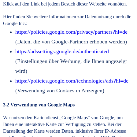
Klick auf den Link bei jedem Besuch dieser Webseite vonnöten.
Hier finden Sie weitere Informationen zur Datennutzung durch die
Google Inc.:
https://policies.google.com/privacy/partners?hl=de
(Daten, die von Google-Partnern erhoben werden)
https://adssettings.google.de/authenticated
(Einstellungen über Werbung, die Ihnen angezeigt
wird)
https://policies.google.com/technologies/ads?hl=de
(Verwendung von Cookies in Anzeigen)
3.2 Verwendung von Google Maps
Wir nutzen den Kartendienst „Google Maps“ von Google, um
Ihnen eine interaktive Karte zur Verfügung zu stellen. Bei der
Darstellung der Karte werden Daten, inklusive Ihrer IP-Adresse