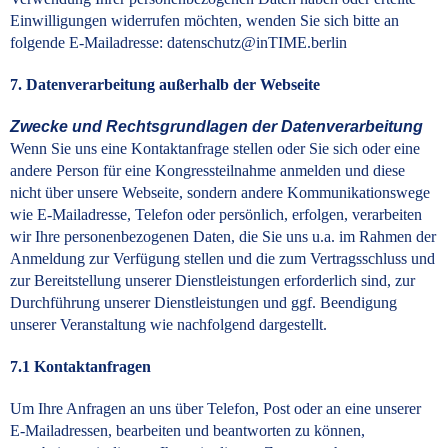
Einwilligungen widerrufen möchten, wenden Sie sich bitte an
folgende E-Mailadresse: datenschutz@inTIME.berlin
7. Datenverarbeitung außerhalb der Webseite
Zwecke und Rechtsgrundlagen der Datenverarbeitung
Wenn Sie uns eine Kontaktanfrage stellen oder Sie sich oder eine
andere Person für eine Kongressteilnahme anmelden und diese
nicht über unsere Webseite, sondern andere Kommunikationswege
wie E-Mailadresse, Telefon oder persönlich, erfolgen, verarbeiten
wir Ihre personenbezogenen Daten, die Sie uns u.a. im Rahmen der
Anmeldung zur Verfügung stellen und die zum Vertragsschluss und
zur Bereitstellung unserer Dienstleistungen erforderlich sind, zur
Durchführung unserer Dienstleistungen und ggf. Beendigung
unserer Veranstaltung wie nachfolgend dargestellt.
7.1 Kontaktanfragen
Um Ihre Anfragen an uns über Telefon, Post oder an eine unserer
E-Mailadressen, bearbeiten und beantworten zu können,