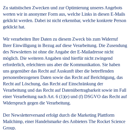
Zu statistischen Zwecken und zur Optimierung unseres Angebots
werten wir in anonymer Form aus, welche Links in diesen E-Mails
geklickt werden. Dabei ist nicht erkennbar, welche konkrete Person
geklickt hat.
Wir verarbeiten Ihre Daten zu diesem Zweck bis zum Widerruf
Ihrer Einwilligung in Bezug auf diese Verarbeitung. Die Zusendung
des Newsletters ist ohne die Angabe der E-Mailadresse nicht
möglich. Die weiteren Angaben sind hierfür nicht zwingend
erforderlich, erleichtern uns aber die Kommunikation. Sie haben
uns gegenüber das Recht auf Auskunft über die betreffenden
personenbezogenen Daten sowie das Recht auf Berichtigung, das
Recht auf Löschung, das Recht auf Einschränkung der
Verarbeitung und das Recht auf Datenübertragbarkeit sowie im Fall
einer Verarbeitung nach Art. 6 (1)(e) und (f) DSGVO das Recht auf
Widerspruch gegen die Verarbeitung.
Der Newsletterversand erfolgt durch die Marketing Plattform
Mailchimp, einer Handelsmarke des Anbieters The Rocket Science
Group.