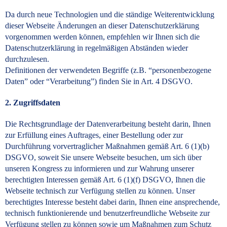
Da durch neue Technologien und die ständige Weiterentwicklung
dieser Webseite Änderungen an dieser Datenschutzerklärung
vorgenommen werden können, empfehlen wir Ihnen sich die
Datenschutzerklärung in regelmäßigen Abständen wieder
durchzulesen.
Definitionen der verwendeten Begriffe (z.B. “personenbezogene
Daten” oder “Verarbeitung”) finden Sie in Art. 4 DSGVO.
2. Zugriffsdaten
Die Rechtsgrundlage der Datenverarbeitung
besteht darin, Ihnen
zur Erfüllung eines Auftrages, einer Bestellung oder zur
Durchführung vorvertraglicher Maßnahmen gemäß Art. 6 (1)(b)
DSGVO, soweit Sie unsere Webseite besuchen, um sich über
unseren Kongress zu informieren und zur Wahrung unserer
berechtigten Interessen gemäß Art. 6 (1)(f) DSGVO, Ihnen die
Webseite technisch zur Verfügung stellen zu können. Unser
berechtigtes Interesse besteht dabei darin, Ihnen eine ansprechende,
technisch funktionierende und benutzerfreundliche Webseite zur
Verfügung stellen zu können sowie um Maßnahmen zum Schutz