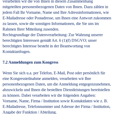
verarbeiten wir die von Ihnen in diesem Zusammenhang
mitgeteilten personenbezogenen Daten von Ihnen. Dazu zählen in
jedem Fall Ihr Vorname, Name und Ihre Adressinformationen, wie
E-Mailadresse oder Postadresse, um Ihnen eine Antwort zukommen
zu lassen, sowie die sonstigen Informationen, die Sie uns im
Rahmen Ihrer Mitteilung zusenden.
Rechtsgrundlage der Datenverarbeitung: Zur Wahrung unserer
berechtigten Interessen gemäß Art. 6 (1)(f) DSGVO; unser
berechtigtes Interesse besteht in der Beantwortung von
Kontaktanfragen.
7.2 Anmeldungen zum Kongress
Wenn Sie sich u.a. per Telefon, E-Mail, Post oder persönlich für
eine Kongressteilnahme anmelden, verarbeiten wir Ihre
personenbezogenen Daten, um die Anmeldung entgegenzunehmen,
abzuwickeln und Ihnen die bestellten Dienstleistungen bereitstellen
zu können. Dabei verarbeiten wir die folgenden Angaben:
Vorname, Name, Firma / Institution sowie Kontaktdaten wie z. B.
E-Mailadresse, Telefonnummer und Adresse der Firma / Institution,
Angabe der Funktion / Abteilung.