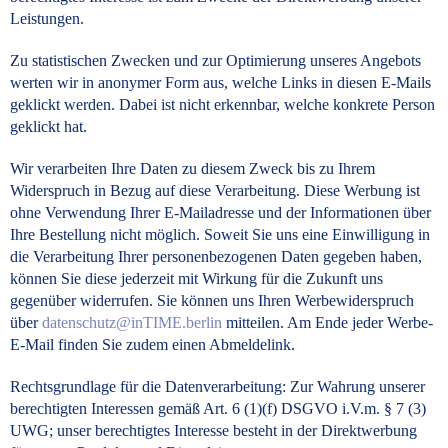
Leistungen.
Zu statistischen Zwecken und zur Optimierung unseres Angebots
werten wir in anonymer Form aus, welche Links in diesen E-Mails
geklickt werden. Dabei ist nicht erkennbar, welche konkrete Person
geklickt hat.
Wir verarbeiten Ihre Daten zu diesem Zweck bis zu Ihrem
Widerspruch in Bezug auf diese Verarbeitung. Diese Werbung ist
ohne Verwendung Ihrer E-Mailadresse und der Informationen über
Ihre Bestellung nicht möglich. Soweit Sie uns eine Einwilligung in
die Verarbeitung Ihrer personenbezogenen Daten gegeben haben,
können Sie diese jederzeit mit Wirkung für die Zukunft uns
gegenüber widerrufen. Sie können uns Ihren Werbewiderspruch
über
datenschutz@inTIME.berlin
mitteilen. Am Ende jeder Werbe-
E-Mail finden Sie zudem einen Abmeldelink.
Rechtsgrundlage für die Datenverarbeitung: Zur Wahrung unserer
berechtigten Interessen gemäß Art. 6 (1)(f) DSGVO i.V.m. § 7 (3)
UWG; unser berechtigtes Interesse besteht in der Direktwerbung