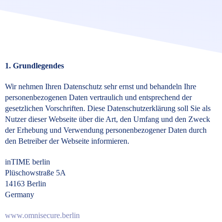
1. Grundlegendes
Wir nehmen Ihren Datenschutz sehr ernst und behandeln Ihre
personenbezogenen Daten vertraulich und entsprechend der
gesetzlichen Vorschriften. Diese Datenschutzerklärung soll Sie als
Nutzer dieser Webseite über die Art, den Umfang und den Zweck
der Erhebung und Verwendung personenbezogener Daten durch
den Betreiber der Webseite informieren.
inTIME berlin
Plüschowstraße 5A
14163 Berlin
Germany
www.omnisecure.berlin