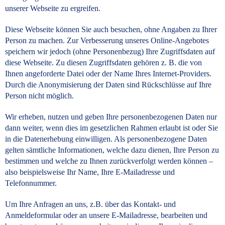
unserer Webseite zu ergreifen.
Diese Webseite können Sie auch besuchen, ohne Angaben zu Ihrer
Person zu machen. Zur Verbesserung unseres Online-Angebotes
speichern wir jedoch (ohne Personenbezug) Ihre Zugriffsdaten auf
diese Webseite. Zu diesen Zugriffsdaten gehören z. B. die von
Ihnen angeforderte Datei oder der Name Ihres Internet-Providers.
Durch die Anonymisierung der Daten sind Rückschlüsse auf Ihre
Person nicht möglich.
Wir erheben, nutzen und geben Ihre personenbezogenen Daten nur
dann weiter, wenn dies im gesetzlichen Rahmen erlaubt ist oder Sie
in die Datenerhebung einwilligen. Als personenbezogene Daten
gelten sämtliche Informationen, welche dazu dienen, Ihre Person zu
bestimmen und welche zu Ihnen zurückverfolgt werden können –
also beispielsweise Ihr Name, Ihre E-Mailadresse und
Telefonnummer.
Um Ihre Anfragen an uns, z.B. über das Kontakt- und
Anmeldeformular oder an unsere E-Mailadresse, bearbeiten und