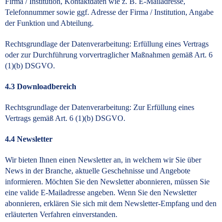
Firma / Institution, Kontaktdaten wie z. B. E-Mailadresse,
Telefonnummer sowie ggf. Adresse der Firma / Institution, Angabe
der Funktion und Abteilung.
Rechtsgrundlage der Datenverarbeitung: Erfüllung eines Vertrags
oder zur Durchführung vorvertraglicher Maßnahmen gemäß Art. 6
(1)(b) DSGVO.
4.3 Downloadbereich
Rechtsgrundlage der Datenverarbeitung: Zur Erfüllung eines
Vertrags gemäß Art. 6 (1)(b) DSGVO.
4.4 Newsletter
Wir bieten Ihnen einen Newsletter an, in welchem wir Sie über
News in der Branche, aktuelle Geschehnisse und Angebote
informieren. Möchten Sie den Newsletter abonnieren, müssen Sie
eine valide E-Mailadresse angeben. Wenn Sie den Newsletter
abonnieren, erklären Sie sich mit dem Newsletter-Empfang und den
erläuterten Verfahren einverstanden.