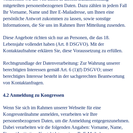
mitgeteilten personenbezogenen Daten. Dazu zählen in jedem Fall
Ihr Vorname, Name und Ihre E-Mailadresse, um Ihnen eine
persönliche Antwort zukommen zu lassen, sowie sonstige
Informationen, die Sie uns im Rahmen Ihrer Mitteilung zusenden.
Diese Angebote richten sich nur an Personen, die das 18.
Lebensjahr vollendet haben (Art. 8 DSGVO). Mit der
Kontaktaufnahme erklären Sie, diese Voraussetzung zu erfüllen.
Rechtsgrundlage der Datenverarbeitung: Zur Wahrung unserer
berechtigten Interessen gemäß Art. 6 (1)(f) DSGVO; unser
berechtigtes Interesse besteht in der sachgerechten Beantwortung
von Kontaktanfragen.
4.2 Anmeldung zu Kongressen
Wenn Sie sich im Rahmen unserer Webseite für eine
Kongressteilnahme anmelden, verarbeiten wir Ihre
personenbezogenen Daten, um die Anmeldung entgegenzunehmen.
Dabei verarbeiten wir die folgenden Angaben: Vorname, Name,