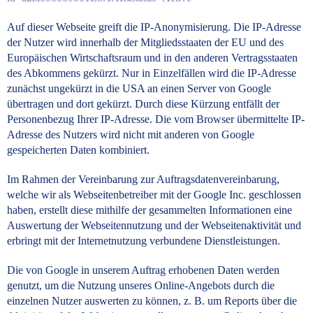
Auf dieser Webseite greift die IP-Anonymisierung. Die IP-Adresse
der Nutzer wird innerhalb der Mitgliedsstaaten der EU und des
Europäischen Wirtschaftsraum und in den anderen Vertragsstaaten
des Abkommens gekürzt. Nur in Einzelfällen wird die IP-Adresse
zunächst ungekürzt in die USA an einen Server von Google
übertragen und dort gekürzt. Durch diese Kürzung entfällt der
Personenbezug Ihrer IP-Adresse. Die vom Browser übermittelte IP-
Adresse des Nutzers wird nicht mit anderen von Google
gespeicherten Daten kombiniert.
Im Rahmen der Vereinbarung zur Auftragsdatenvereinbarung,
welche wir als Webseitenbetreiber mit der Google Inc. geschlossen
haben, erstellt diese mithilfe der gesammelten Informationen eine
Auswertung der Webseitennutzung und der Webseitenaktivität und
erbringt mit der Internetnutzung verbundene Dienstleistungen.
Die von Google in unserem Auftrag erhobenen Daten werden
genutzt, um die Nutzung unseres Online-Angebots durch die
einzelnen Nutzer auswerten zu können, z. B. um Reports über die