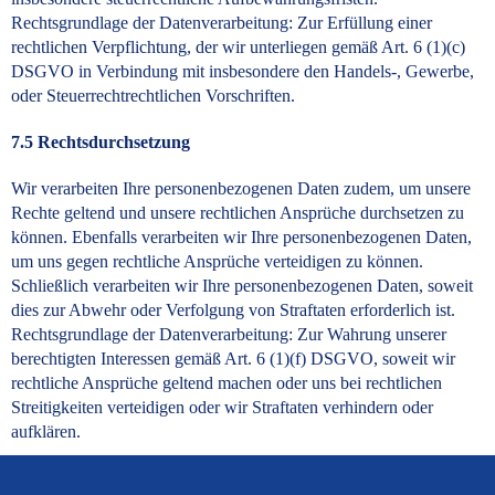
Rechtsgrundlage der Datenverarbeitung: Zur Erfüllung einer
rechtlichen Verpflichtung, der wir unterliegen gemäß Art. 6 (1)(c)
DSGVO in Verbindung mit insbesondere den Handels-, Gewerbe,
oder Steuerrechtrechtlichen Vorschriften.
7.5 Rechtsdurchsetzung
Wir verarbeiten Ihre personenbezogenen Daten zudem, um unsere
Rechte geltend und unsere rechtlichen Ansprüche durchsetzen zu
können. Ebenfalls verarbeiten wir Ihre personenbezogenen Daten,
um uns gegen rechtliche Ansprüche verteidigen zu können.
Schließlich verarbeiten wir Ihre personenbezogenen Daten, soweit
dies zur Abwehr oder Verfolgung von Straftaten erforderlich ist.
Rechtsgrundlage der Datenverarbeitung: Zur Wahrung unserer
berechtigten Interessen gemäß Art. 6 (1)(f) DSGVO, soweit wir
rechtliche Ansprüche geltend machen oder uns bei rechtlichen
Streitigkeiten verteidigen oder wir Straftaten verhindern oder
aufklären.