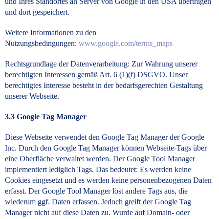
und Ihres Standortes an Server von Google in den USA übertragen
und dort gespeichert.
Weitere Informationen zu den
Nutzungsbedingungen:
www.google.com/terms_maps
Rechtsgrundlage der Datenverarbeitung: Zur Wahrung unserer
berechtigten Interessen gemäß Art. 6 (1)(f) DSGVO. Unser
berechtigtes Interesse besteht in der bedarfsgerechten Gestaltung
unserer Webseite.
3.3 Google Tag Manager
Diese Webseite verwendet den Google Tag Manager der Google
Inc. Durch den Google Tag Manager können Webseite-Tags über
eine Oberfläche verwaltet werden. Der Google Tool Manager
implementiert lediglich Tags. Das bedeutet: Es werden keine
Cookies eingesetzt und es werden keine personenbezogenen Daten
erfasst. Der Google Tool Manager löst andere Tags aus, die
wiederum ggf. Daten erfassen. Jedoch greift der Google Tag
Manager nicht auf diese Daten zu. Wurde auf Domain- oder