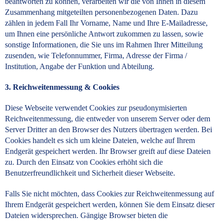
beantworten zu können, verarbeiten wir die von Ihnen in diesem
Zusammenhang mitgeteilten personenbezogenen Daten. Dazu
zählen in jedem Fall Ihr Vorname, Name und Ihre E-Mailadresse,
um Ihnen eine persönliche Antwort zukommen zu lassen, sowie
sonstige Informationen, die Sie uns im Rahmen Ihrer Mitteilung
zusenden, wie Telefonnummer, Firma, Adresse der Firma /
Institution, Angabe der Funktion und Abteilung.
3. Reichweitenmessung & Cookies
Diese Webseite verwendet Cookies zur pseudonymisierten
Reichweitenmessung, die entweder von unserem Server oder dem
Server Dritter an den Browser des Nutzers übertragen werden. Bei
Cookies handelt es sich um kleine Dateien, welche auf Ihrem
Endgerät gespeichert werden. Ihr Browser greift auf diese Dateien
zu. Durch den Einsatz von Cookies erhöht sich die
Benutzerfreundlichkeit und Sicherheit dieser Webseite.
Falls Sie nicht möchten, dass Cookies zur Reichweitenmessung auf
Ihrem Endgerät gespeichert werden, können Sie dem Einsatz dieser
Dateien widersprechen. Gängige Browser bieten die