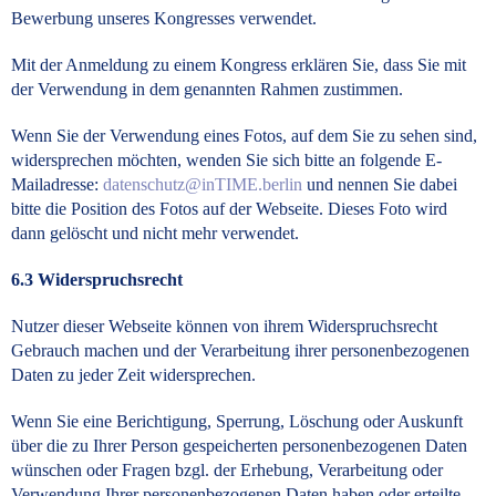
Bewerbung unseres Kongresses verwendet.
Mit der Anmeldung zu einem Kongress erklären Sie, dass Sie mit
der Verwendung in dem genannten Rahmen zustimmen.
Wenn Sie der Verwendung eines Fotos, auf dem Sie zu sehen sind,
widersprechen möchten, wenden Sie sich bitte an folgende E-
Mailadresse:
datenschutz@inTIME.berlin
und nennen Sie dabei
bitte die Position des Fotos auf der Webseite. Dieses Foto wird
dann gelöscht und nicht mehr verwendet.
6.3
Widerspruchsrecht
Nutzer dieser Webseite können von ihrem Widerspruchsrecht
Gebrauch machen und der Verarbeitung ihrer personenbezogenen
Daten zu jeder Zeit widersprechen.
Wenn Sie eine Berichtigung, Sperrung, Löschung oder Auskunft
über die zu Ihrer Person gespeicherten personenbezogenen Daten
wünschen oder Fragen bzgl. der Erhebung, Verarbeitung oder
Verwendung Ihrer personenbezogenen Daten haben oder erteilte