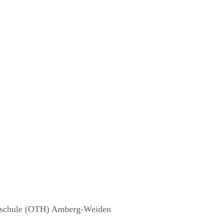
ochschule (OTH) Amberg-Weiden