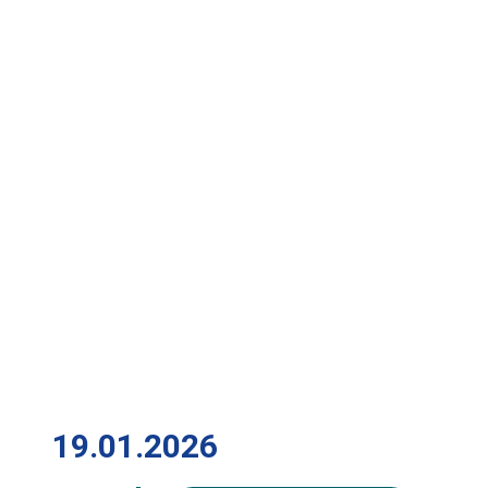
19.01.2026