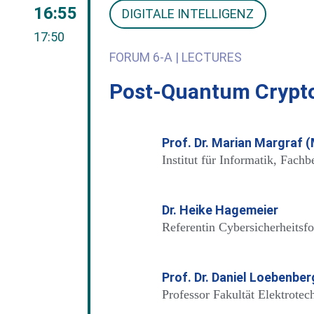
16:55
DIGITALE INTELLIGENZ
17:50
FORUM 6-A | LECTURES
Post-Quantum Crypt
Prof. Dr. Marian Margraf 
Institut für Informatik, Fach
Dr. Heike Hagemeier
Referentin Cybersicherheits
Prof. Dr. Daniel Loebenber
Professor Fakultät Elektrot