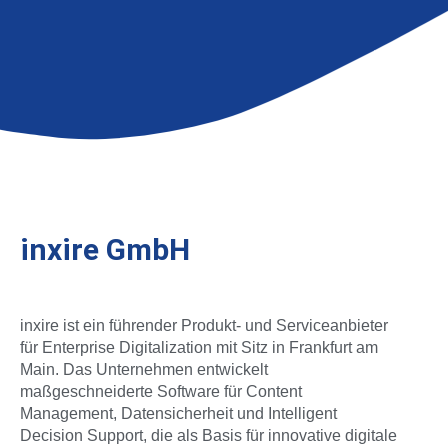
inxire GmbH
inxire ist ein führender Produkt- und Serviceanbieter
für Enterprise Digitalization mit Sitz in Frankfurt am
Main. Das Unternehmen entwickelt
maßgeschneiderte Software für Content
Management, Datensicherheit und Intelligent
Decision Support, die als Basis für innovative digitale