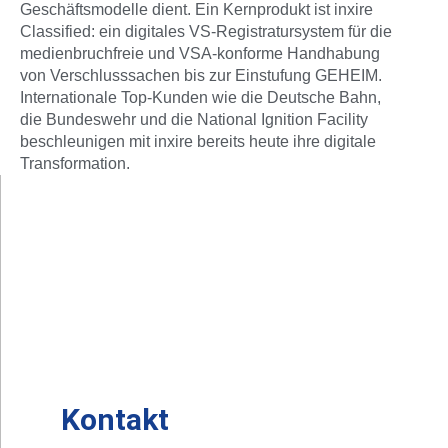
Geschäftsmodelle dient. Ein Kernprodukt ist inxire
Classified: ein digitales VS-Registratursystem für die
medienbruchfreie und VSA-konforme Handhabung
von Verschlusssachen bis zur Einstufung GEHEIM.
Internationale Top-Kunden wie die Deutsche Bahn,
die Bundeswehr und die National Ignition Facility
beschleunigen mit inxire bereits heute ihre digitale
Transformation.
Kontakt