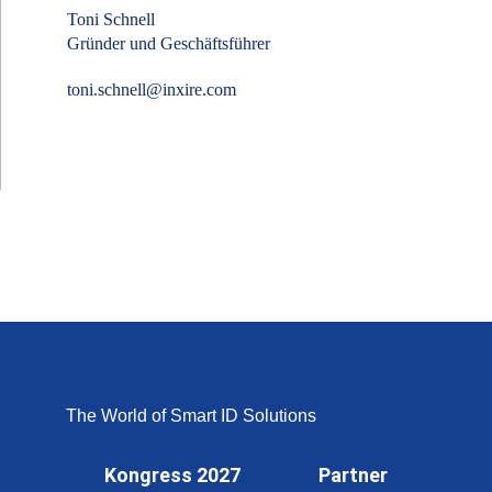
Toni Schnell
Gründer und Geschäftsführer
toni.schnell@inxire.com
The World of Smart ID Solutions
Kongress 2027
Partner