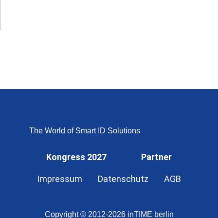
The World of Smart ID Solutions
Kongress 2027
Partner
Impressum
Datenschutz
AGB
Copyright © 2012-2026 inTIME berlin