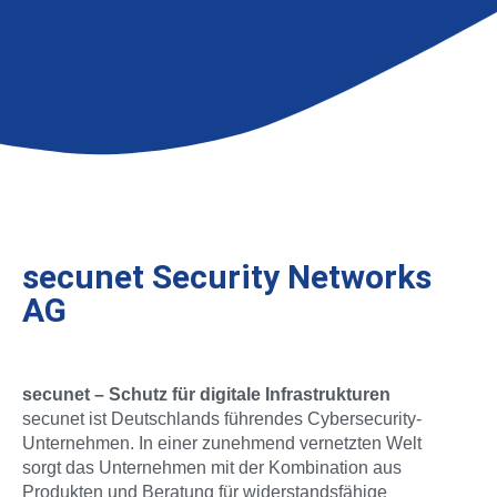
secunet Security Networks
AG
secunet – Schutz für digitale Infrastrukturen
secunet ist Deutschlands führendes Cybersecurity-
Unternehmen. In einer zunehmend vernetzten Welt
sorgt das Unternehmen mit der Kombination aus
Produkten und Beratung für widerstandsfähige