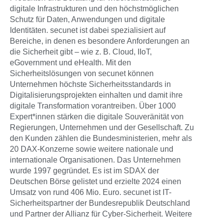
digitale Infrastrukturen und den höchstmöglichen
Schutz für Daten, Anwendungen und digitale
Identitäten. secunet ist dabei spezialisiert auf
Bereiche, in denen es besondere Anforderungen an
die Sicherheit gibt – wie z. B. Cloud, IIoT,
eGovernment und eHealth. Mit den
Sicherheitslösungen von secunet können
Unternehmen höchste Sicherheitsstandards in
Digitalisierungsprojekten einhalten und damit ihre
digitale Transformation vorantreiben. Über 1000
Expert*innen stärken die digitale Souveränität von
Regierungen, Unternehmen und der Gesellschaft. Zu
den Kunden zählen die Bundesministerien, mehr als
20 DAX-Konzerne sowie weitere nationale und
internationale Organisationen. Das Unternehmen
wurde 1997 gegründet. Es ist im SDAX der
Deutschen Börse gelistet und erzielte 2024 einen
Umsatz von rund 406 Mio. Euro. secunet ist IT-
Sicherheitspartner der Bundesrepublik Deutschland
und Partner der Allianz für Cyber-Sicherheit. Weitere