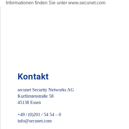
Informationen finden Sie unter www.secunet.com
Kontakt
secunet Security Networks AG
Kurfürstenstraße 58
45138 Essen
+49 / (0)201 / 54 54 – 0
info@secunet.com