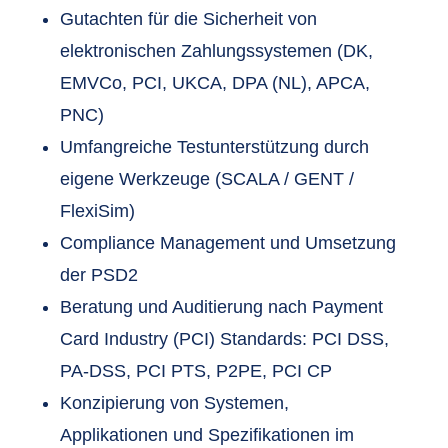
Gutachten für die Sicherheit von
elektronischen Zahlungssystemen (DK,
EMVCo, PCI, UKCA, DPA (NL), APCA,
PNC)
Umfangreiche Testunterstützung durch
eigene Werkzeuge (SCALA / GENT /
FlexiSim)
Compliance Management und Umsetzung
der PSD2
Beratung und Auditierung nach Payment
Card Industry (PCI) Standards: PCI DSS,
PA-DSS, PCI PTS, P2PE, PCI CP
Konzipierung von Systemen,
Applikationen und Spezifikationen im