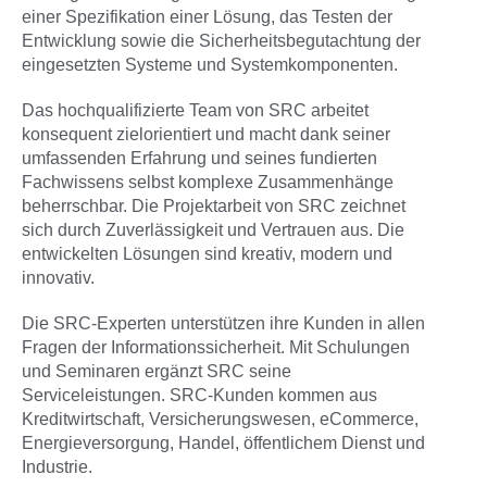
einer Spezifikation einer Lösung, das Testen der
Entwicklung sowie die Sicherheitsbegutachtung der
eingesetzten Systeme und Systemkomponenten.
Das hochqualifizierte Team von SRC arbeitet
konsequent zielorientiert und macht dank seiner
umfassenden Erfahrung und seines fundierten
Fachwissens selbst komplexe Zusammenhänge
beherrschbar. Die Projektarbeit von SRC zeichnet
sich durch Zuverlässigkeit und Vertrauen aus. Die
entwickelten Lösungen sind kreativ, modern und
innovativ.
Die SRC-Experten unterstützen ihre Kunden in allen
Fragen der Informationssicherheit. Mit Schulungen
und Seminaren ergänzt SRC seine
Serviceleistungen. SRC-Kunden kommen aus
Kreditwirtschaft, Versicherungswesen, eCommerce,
Energieversorgung, Handel, öffentlichem Dienst und
Industrie.