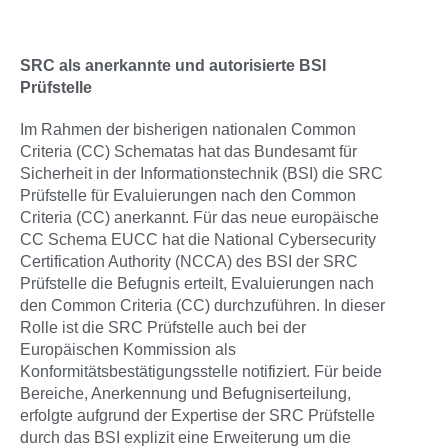
SRC als anerkannte und autorisierte BSI
Prüfstelle
Im Rahmen der bisherigen nationalen Common
Criteria (CC) Schematas hat das Bundesamt für
Sicherheit in der Informationstechnik (BSI) die SRC
Prüfstelle für Evaluierungen nach den Common
Criteria (CC) anerkannt. Für das neue europäische
CC Schema EUCC hat die National Cybersecurity
Certification Authority (NCCA) des BSI der SRC
Prüfstelle die Befugnis erteilt, Evaluierungen nach
den Common Criteria (CC) durchzuführen. In dieser
Rolle ist die SRC Prüfstelle auch bei der
Europäischen Kommission als
Konformitätsbestätigungsstelle notifiziert. Für beide
Bereiche, Anerkennung und Befugniserteilung,
erfolgte aufgrund der Expertise der SRC Prüfstelle
durch das BSI explizit eine Erweiterung um die