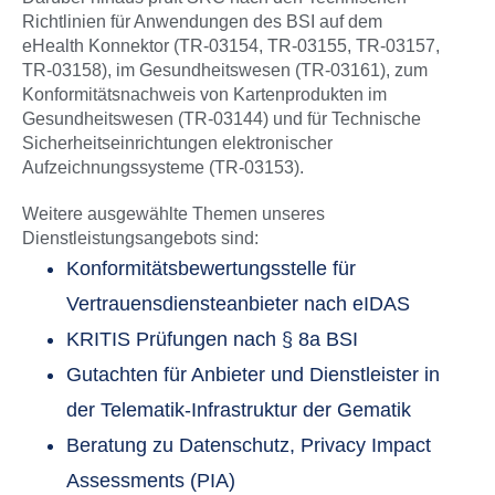
Richtlinien für Anwendungen des BSI auf dem
eHealth Konnektor (TR-03154, TR-03155, TR-03157,
TR-03158), im Gesundheitswesen (TR-03161), zum
Konformitätsnachweis von Kartenprodukten im
Gesundheitswesen (TR-03144) und für Technische
Sicherheitseinrichtungen elektronischer
Aufzeichnungssysteme (TR-03153).
Weitere ausgewählte Themen unseres
Dienstleistungsangebots sind:
Konformitätsbewertungsstelle für
Vertrauensdiensteanbieter nach eIDAS
KRITIS Prüfungen nach § 8a BSI
Gutachten für Anbieter und Dienstleister in
der Telematik-Infrastruktur der Gematik
Beratung zu Datenschutz, Privacy Impact
Assessments (PIA)