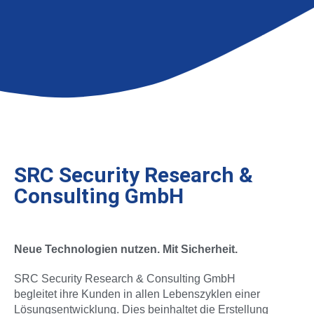
SRC Security Research &
Consulting GmbH
Neue Technologien nutzen. Mit Sicherheit.
SRC Security Research & Consulting GmbH
begleitet ihre Kunden in allen Lebenszyklen einer
Lösungsentwicklung. Dies beinhaltet die Erstellung