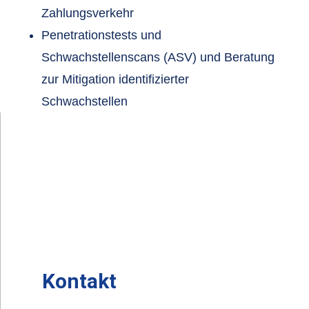
Zahlungsverkehr
Penetrationstests und
Schwachstellenscans (ASV) und Beratung
zur Mitigation identifizierter
Schwachstellen
Kontakt