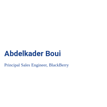
Abdelkader Boui
Principal Sales Engineer, BlackBerry