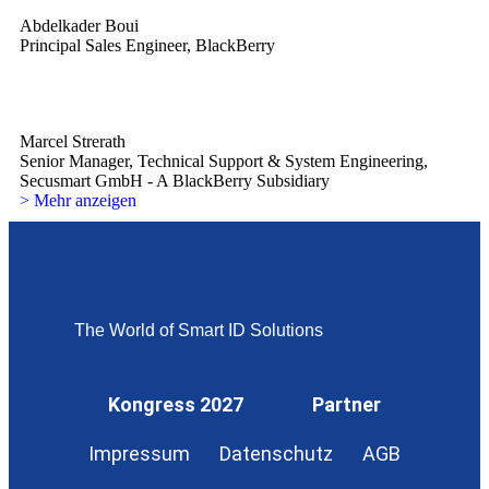
Abdelkader Boui
Principal Sales Engineer, BlackBerry
Marcel Strerath
Senior Manager, Technical Support & System Engineering,
Secusmart GmbH - A BlackBerry Subsidiary
> Mehr anzeigen
The World of Smart ID Solutions
Kongress 2027
Partner
Impressum
Datenschutz
AGB