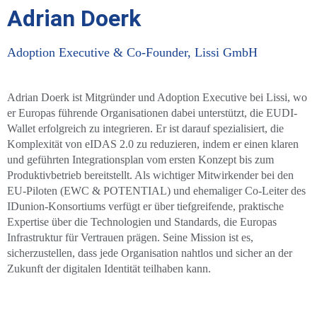
Adrian Doerk
Adoption Executive & Co-Founder, Lissi GmbH
Adrian Doerk ist Mitgründer und Adoption Executive bei Lissi, wo
er Europas führende Organisationen dabei unterstützt, die EUDI-
Wallet erfolgreich zu integrieren. Er ist darauf spezialisiert, die
Komplexität von eIDAS 2.0 zu reduzieren, indem er einen klaren
und geführten Integrationsplan vom ersten Konzept bis zum
Produktivbetrieb bereitstellt. Als wichtiger Mitwirkender bei den
EU-Piloten (EWC & POTENTIAL) und ehemaliger Co-Leiter des
IDunion-Konsortiums verfügt er über tiefgreifende, praktische
Expertise über die Technologien und Standards, die Europas
Infrastruktur für Vertrauen prägen. Seine Mission ist es,
sicherzustellen, dass jede Organisation nahtlos und sicher an der
Zukunft der digitalen Identität teilhaben kann.