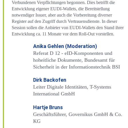
Verbundenen Verpflichtungen begonnen. Dies betrifft die
Entwicklung eigener EUDI-Wallets, die Bereitstellung
notwendiger Issuer, aber auch die Vorbereitung diverser
Register auf den Zugriff durch Vertrauensdienste. In dieser
Session sollen die Anbieter von EUDI-Wallets den Stand ihrer
Entwicklung ca. 11 Monate vor dem Roll-Out vorstellen.
Anika Gehlen (Moderation)
Referat D 12 - eID-Komponenten und
hoheitliche Dokumente, Bundesamt für
Sicherheit in der Informationstechnik BSI
Dirk Backofen
Leiter Digitale Identitäten, T-Systems
International GmbH
Hartje Bruns
Geschäftsführer, Governikus GmbH & Co.
KG