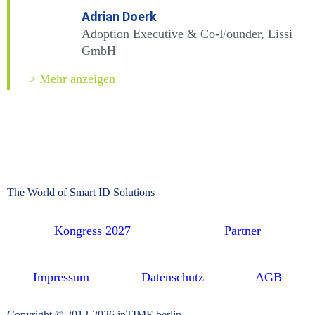
Adrian Doerk
Adoption Executive & Co-Founder, Lissi
GmbH
> Mehr anzeigen
The World of Smart ID Solutions
Kongress 2027
Partner
Impressum
Datenschutz
AGB
Copyright © 2012-2026 inTIME berlin