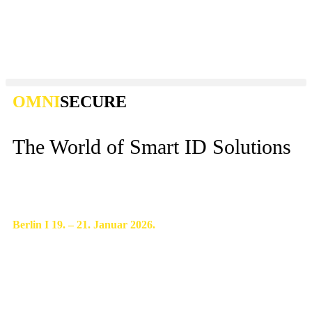
OMNI
SECURE
The World of Smart ID Solutions
Berlin I 19. – 21. Januar 2026.