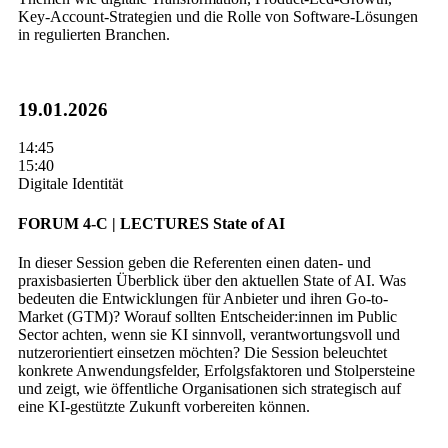
Key‑Account‑Strategien und die Rolle von Software‑Lösungen
in regulierten Branchen.
19.01.2026
14:45
15:40
Digitale Identität
FORUM 4-C | LECTURES
State of AI
In dieser Session geben die Referenten einen daten- und
praxisbasierten Überblick über den aktuellen State of AI. Was
bedeuten die Entwicklungen für Anbieter und ihren Go-to-
Market (GTM)? Worauf sollten Entscheider:innen im Public
Sector achten, wenn sie KI sinnvoll, verantwortungsvoll und
nutzerorientiert einsetzen möchten? Die Session beleuchtet
konkrete Anwendungsfelder, Erfolgsfaktoren und Stolpersteine
und zeigt, wie öffentliche Organisationen sich strategisch auf
eine KI-gestützte Zukunft vorbereiten können.