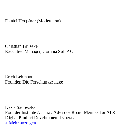
Daniel Hoepfner (Moderation)
Christian Brüseke
Executive Manager, Comma Soft AG
Erich Lehmann
Founder, Die Forschungszulage
Kasia Sadowska
Founder Institute Austria / Advisory Board Member for AI &
Digital Product Development Lynera.ai
> Mehr anzeigen