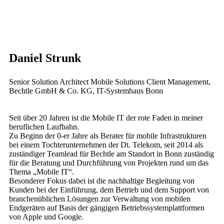
Daniel Strunk
Senior Solution Architect Mobile Solutions Client Management,
Bechtle GmbH & Co. KG, IT-Systemhaus Bonn
Seit über 20 Jahren ist die Mobile IT der rote Faden in meiner
beruflichen Laufbahn.
Zu Beginn der 0-er Jahre als Berater für mobile Infrastrukturen
bei einem Tochterunternehmen der Dt. Telekom, seit 2014 als
zuständiger Teamlead für Bechtle am Standort in Bonn zuständig
für die Beratung und Durchführung von Projekten rund um das
Thema „Mobile IT“.
Besonderer Fokus dabei ist die nachhaltige Begleitung von
Kunden bei der Einführung, dem Betrieb und dem Support von
branchenüblichen Lösungen zur Verwaltung von mobilen
Endgeräten auf Basis der gängigen Betriebssystemplattformen
von Apple und Google.