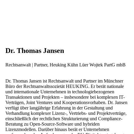
Dr. Thomas Jansen
Rechtsanwalt | Partner, Heuking Kühn Lüer Wojtek PartG mbB
Dr. Thomas Jansen ist Rechtsanwalt und Partner im Münchner
Büro der Rechtsanwaltssozietät HEUKING. Er berät nationale
und internationale Unternehmen in technologiebezogenen
Transaktionen und Projekten – insbesondere bei komplexen IT-
Verträgen, Joint Ventures und Kooperationsvorhaben. Dr. Jansen
verfügt über langjährige Erfahrung in der Gestaltung und
Verhandlung komplexer Lizenz-, Vertriebs- und Projektverträge,
einschließlich der rechtlichen Strukturierung und Compliance-
Beratung zu Open-Source-Software und hybriden
Lizenzmodellen. Darüber hinaus berät er Unternehmen