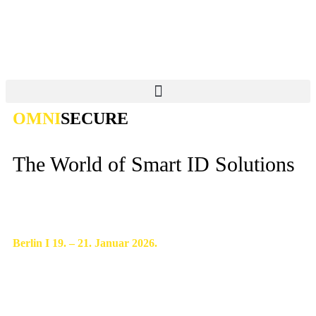
OMNI
SECURE
The World of Smart ID Solutions
Berlin I 19. – 21. Januar 2026.