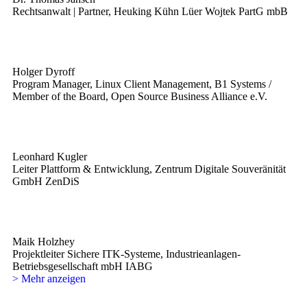
Rechtsanwalt | Partner, Heuking Kühn Lüer Wojtek PartG mbB
Holger Dyroff
Program Manager, Linux Client Management, B1 Systems /
Member of the Board, Open Source Business Alliance e.V.
Leonhard Kugler
Leiter Plattform & Entwicklung, Zentrum Digitale Souveränität
GmbH ZenDiS
Maik Holzhey
Projektleiter Sichere ITK-Systeme, Industrieanlagen-
Betriebsgesellschaft mbH IABG
> Mehr anzeigen