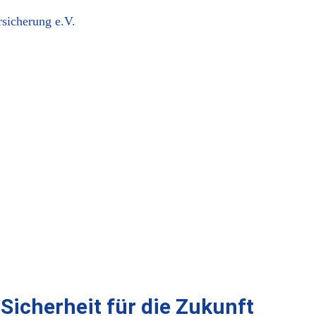
rsicherung e.V.
Sicherheit für die Zukunft