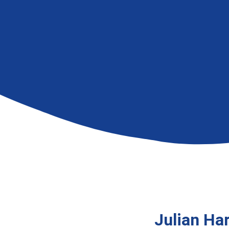
Julian Ha