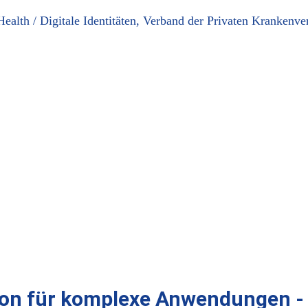
alth / Digitale Identitäten, Verband der Privaten Krankenve
ion für komplexe Anwendungen - 