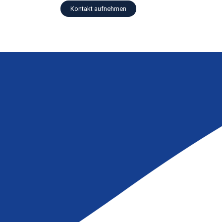
Kontakt aufnehmen