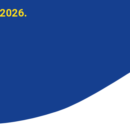
 2026.