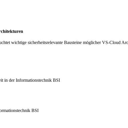
chitekturen
chtet wichtige sicherheitsrelevante Bausteine möglicher VS-Cloud Arc
it in der Informationstechnik BSI
nformationstechnik BSI