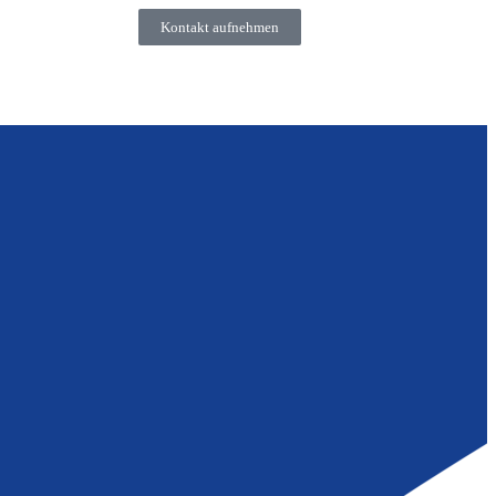
Kontakt aufnehmen