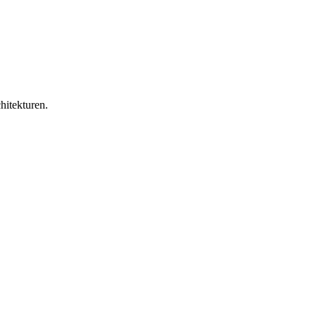
hitekturen.