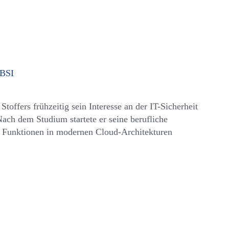
 BSI
offers frühzeitig sein Interesse an der IT-Sicherheit
Nach dem Studium startete er seine berufliche
en Funktionen in modernen Cloud-Architekturen