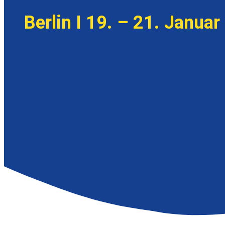
Berlin I 19. – 21. Januar