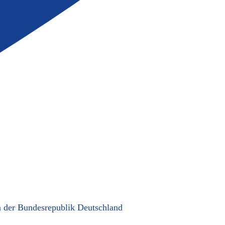
in der Bundesrepublik Deutschland