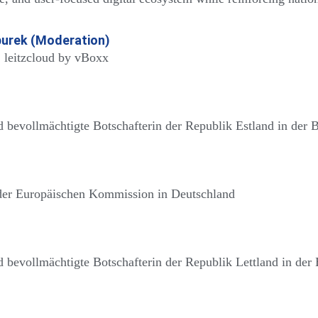
purek (Moderation)
leitzcloud by vBoxx
 bevollmächtigte Botschafterin der Republik Estland in der
 der Europäischen Kommission in Deutschland
 bevollmächtigte Botschafterin der Republik Lettland in der