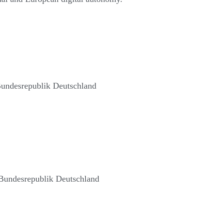
 Bundesrepublik Deutschland
 Bundesrepublik Deutschland