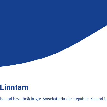
 Linntam
he und bevollmächtigte Botschafterin der Republik Estland 