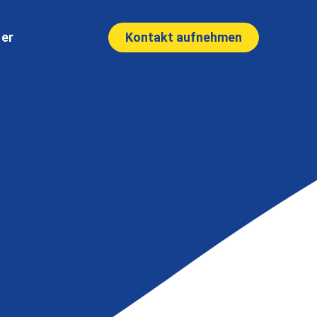
Kontakt aufnehmen
ner