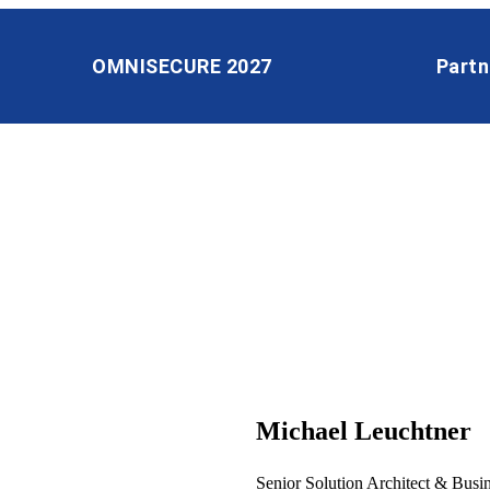
OMNISECURE 2027
Partn
Michael Leuchtner
Senior Solution Architect & Bu