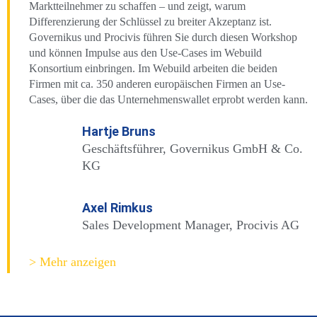
Marktteilnehmer zu schaffen – und zeigt, warum
Differenzierung der Schlüssel zu breiter Akzeptanz ist.
Governikus und Procivis führen Sie durch diesen Workshop
und können Impulse aus den Use-Cases im Webuild
Konsortium einbringen. Im Webuild arbeiten die beiden
Firmen mit ca. 350 anderen europäischen Firmen an Use-
Cases, über die das Unternehmenswallet erprobt werden kann.
Hartje Bruns
Geschäftsführer, Governikus GmbH & Co.
KG
Axel Rimkus
Sales Development Manager, Procivis AG
> Mehr anzeigen