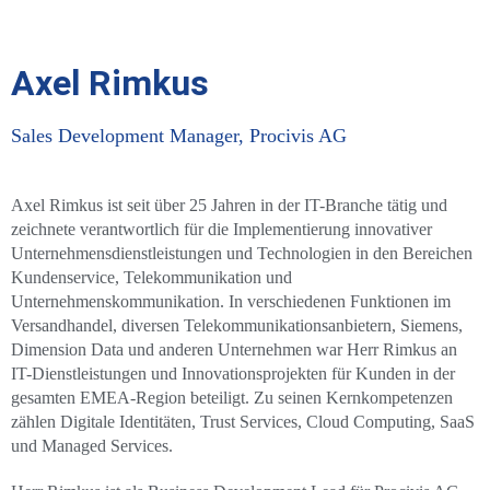
Axel Rimkus
Sales Development Manager, Procivis AG
Axel Rimkus ist seit über 25 Jahren in der IT-Branche tätig und
zeichnete verantwortlich für die Implementierung innovativer
Unternehmensdienstleistungen und Technologien in den Bereichen
Kundenservice, Telekommunikation und
Unternehmenskommunikation. In verschiedenen Funktionen im
Versandhandel, diversen Telekommunikationsanbietern, Siemens,
Dimension Data und anderen Unternehmen war Herr Rimkus an
IT-Dienstleistungen und Innovationsprojekten für Kunden in der
gesamten EMEA-Region beteiligt. Zu seinen Kernkompetenzen
zählen Digitale Identitäten, Trust Services, Cloud Computing, SaaS
und Managed Services.