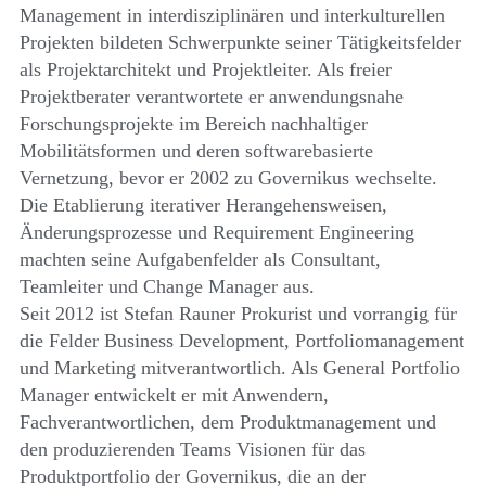
Management in interdisziplinären und interkulturellen
Projekten bildeten Schwerpunkte seiner Tätigkeitsfelder
als Projektarchitekt und Projektleiter. Als freier
Projektberater verantwortete er anwendungsnahe
Forschungsprojekte im Bereich nachhaltiger
Mobilitätsformen und deren softwarebasierte
Vernetzung, bevor er 2002 zu Governikus wechselte.
Die Etablierung iterativer Herangehensweisen,
Änderungsprozesse und Requirement Engineering
machten seine Aufgabenfelder als Consultant,
Teamleiter und Change Manager aus.
Seit 2012 ist Stefan Rauner Prokurist und vorrangig für
die Felder Business Development, Portfoliomanagement
und Marketing mitverantwortlich. Als General Portfolio
Manager entwickelt er mit Anwendern,
Fachverantwortlichen, dem Produktmanagement und
den produzierenden Teams Visionen für das
Produktportfolio der Governikus, die an der