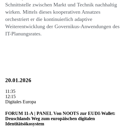
Schnittstelle zwischen Markt und Technik nachhaltig
wirken. Mittels dieses kooperativen Ansatzes
orchestriert er die kontinuierlich adaptive
Weiterentwicklung der Governikus-Anwendungen des
IT-Planungsrates.
20.01.2026
11:35
12:15
Digitales Europa
FORUM 11-A | PANEL
Von NOOTS zur EUDI-Wallet:
Deuschlands Weg zum europäischen digitalen
Identitätsökosystem