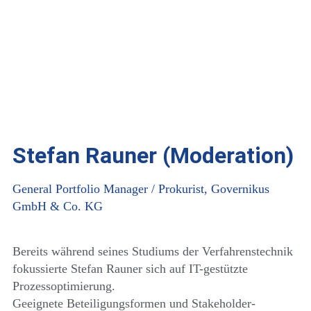
Stefan Rauner (Moderation)
General Portfolio Manager / Prokurist, Governikus
GmbH & Co. KG
Bereits während seines Studiums der Verfahrenstechnik
fokussierte Stefan Rauner sich auf IT-gestützte
Prozessoptimierung.
Geeignete Beteiligungsformen und Stakeholder-