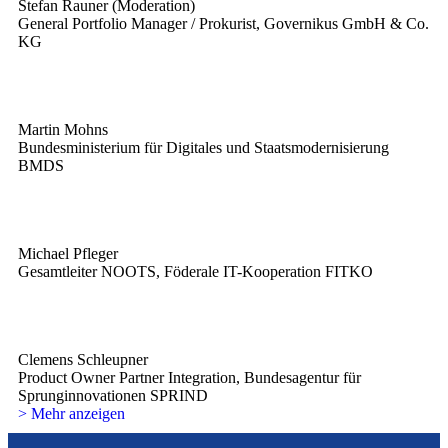
Stefan Rauner (Moderation)
General Portfolio Manager / Prokurist, Governikus GmbH & Co.
KG
Martin Mohns
Bundesministerium für Digitales und Staatsmodernisierung
BMDS
Michael Pfleger
Gesamtleiter NOOTS, Föderale IT-Kooperation FITKO
Clemens Schleupner
Product Owner Partner Integration, Bundesagentur für
Sprunginnovationen SPRIND
> Mehr anzeigen