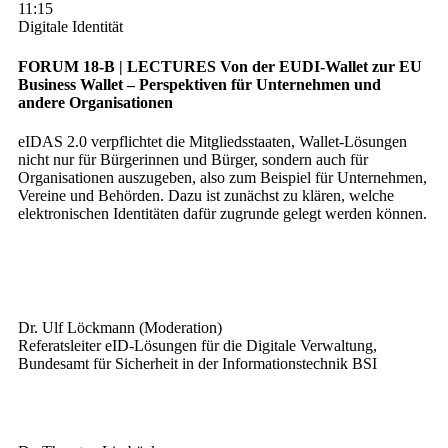
11:15
Digitale Identität
FORUM 18-B | LECTURES
Von der EUDI-Wallet zur EU
Business Wallet – Perspektiven für Unternehmen und
andere Organisationen
eIDAS 2.0 verpflichtet die Mitgliedsstaaten, Wallet-Lösungen
nicht nur für Bürgerinnen und Bürger, sondern auch für
Organisationen auszugeben, also zum Beispiel für Unternehmen,
Vereine und Behörden. Dazu ist zunächst zu klären, welche
elektronischen Identitäten dafür zugrunde gelegt werden können.
Dr. Ulf Löckmann (Moderation)
Referatsleiter eID-Lösungen für die Digitale Verwaltung,
Bundesamt für Sicherheit in der Informationstechnik BSI