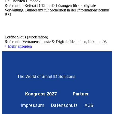
Dr. Thorsten Limböck
Referent im Referat D 15 - eID Lösungen für die digitale
Verwaltung, Bundesamt für Sicherheit in der Informationstechnik
BSI
Lorène Slous (Moderation)
Referentin Vertrauensdienste & Digitale Identitäten, bitkom e.V.
> Mehr anzeigen
The World of Smart ID Solutions
Kongress 2027
Partner
Impressum
Datenschutz
AGB