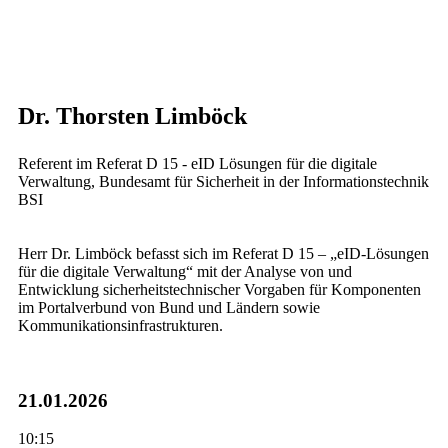
Dr. Thorsten Limböck
Referent im Referat D 15 - eID Lösungen für die digitale
Verwaltung, Bundesamt für Sicherheit in der Informationstechnik
BSI
Herr Dr. Limböck befasst sich im Referat D 15 – „eID-Lösungen
für die digitale Verwaltung“ mit der Analyse von und
Entwicklung sicherheitstechnischer Vorgaben für Komponenten
im Portalverbund von Bund und Ländern sowie
Kommunikationsinfrastrukturen.
21.01.2026
10:15