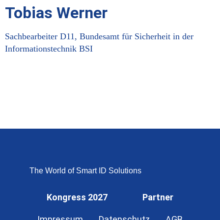
Tobias Werner
Sachbearbeiter D11, Bundesamt für Sicherheit in der
Informationstechnik BSI
The World of Smart ID Solutions
Kongress 2027
Partner
Impressum
Datenschutz
AGB