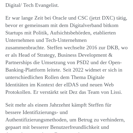
Digital/ Tech Evangelist.
Er war lange Zeit bei Oracle und CSC (jetzt DXC) tätig,
bevor er gemeinsam mit dem Digitalverband bitkom
Startups mit Politik, Aufsichtsbehörden, etablierten
Unternehmen und Tech-Unternehmen
zusammenbrachte. Steffen wechselte 2016 zur DKB, wo
er als Head of Strategy, Business Development &
Partnerships die Umsetzung von PSD2 und der Open-
Banking-Plattform leitete. Seit 2022 widmet er sich in
unterschiedlichen Rollen dem Thema Digitale
Identitäten im Kontext der eIDAS und neuen Web
Protokollen. Er verstärkt seit Dez das Team von Lissi.
Seit mehr als einem Jahrzehnt kämpft Steffen für
bessere Identifizierungs- und
Authentifizierungsmethoden, um Betrug zu verhindern,
gepaart mit besserer Benutzerfreundlichkeit und