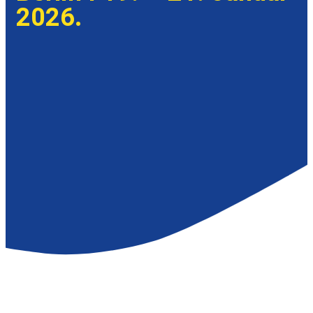
2026.