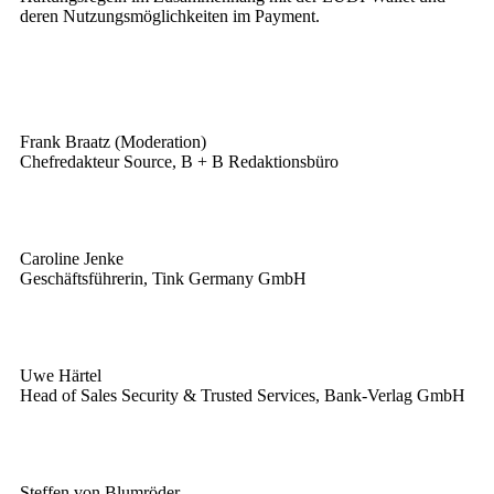
deren Nutzungsmöglichkeiten im Payment.
Frank Braatz (Moderation)
Chefredakteur Source, B + B Redaktionsbüro
Caroline Jenke
Geschäftsführerin, Tink Germany GmbH
Uwe Härtel
Head of Sales Security & Trusted Services, Bank-Verlag GmbH
Steffen von Blumröder