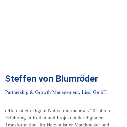
Steffen von Blumröder
Partnership & Growth Management, Lissi GmbH
teffen ist ein Digital Native mit mehr als 20 Jahren
Erfahrung in Rollen und Projekten der digitalen
Transformation. Im Herzen ist er Matchmaker und