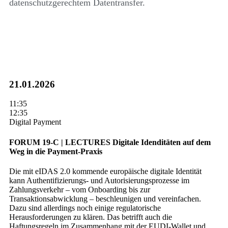
datenschutzgerechtem Datentransfer.
21.01.2026
11:35
12:35
Digital Payment
FORUM 19-C | LECTURES
Digitale Idenditäten auf dem
Weg in die Payment-Praxis
Die mit eIDAS 2.0 kommende europäische digitale Identität
kann Authentifizierungs- und Autorisierungsprozesse im
Zahlungsverkehr – vom Onboarding bis zur
Transaktionsabwicklung – beschleunigen und vereinfachen.
Dazu sind allerdings noch einige regulatorische
Herausforderungen zu klären. Das betrifft auch die
Haftungsregeln im Zusammenhang mit der EUDI-Wallet und