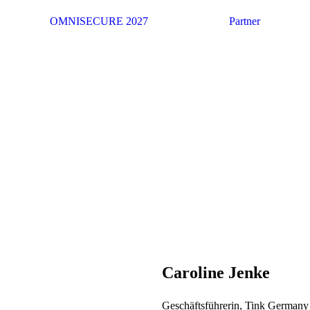
OMNISECURE 2027
Partner
Caroline Jenke
Geschäftsführerin, Tink Germa