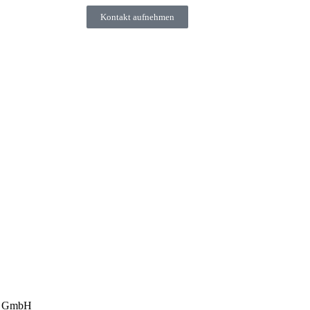
Kontakt aufnehmen
ny GmbH