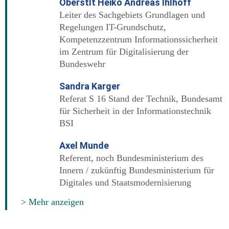
Oberstlt Heiko Andreas Ihlhoff
Leiter des Sachgebiets Grundlagen und
Regelungen IT-Grundschutz,
Kompetenzzentrum Informationssicherheit
im Zentrum für Digitalisierung der
Bundeswehr
Sandra Karger
Referat S 16 Stand der Technik, Bundesamt
für Sicherheit in der Informationstechnik
BSI
Axel Munde
Referent, noch Bundesministerium des
Innern / zukünftig Bundesministerium für
Digitales und Staatsmodernisierung
> Mehr anzeigen