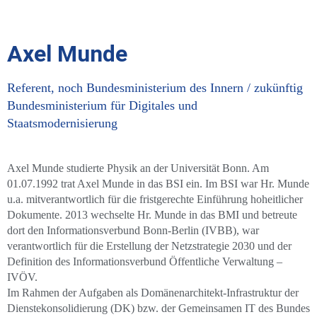
Axel Munde
Referent, noch Bundesministerium des Innern / zukünftig
Bundesministerium für Digitales und
Staatsmodernisierung
Axel Munde studierte Physik an der Universität Bonn. Am
01.07.1992 trat Axel Munde in das BSI ein. Im BSI war Hr. Munde
u.a. mitverantwortlich für die fristgerechte Einführung hoheitlicher
Dokumente. 2013 wechselte Hr. Munde in das BMI und betreute
dort den Informationsverbund Bonn-Berlin (IVBB), war
verantwortlich für die Erstellung der Netzstrategie 2030 und der
Definition des Informationsverbund Öffentliche Verwaltung –
IVÖV.
Im Rahmen der Aufgaben als Domänenarchitekt-Infrastruktur der
Dienstekonsolidierung (DK) bzw. der Gemeinsamen IT des Bundes