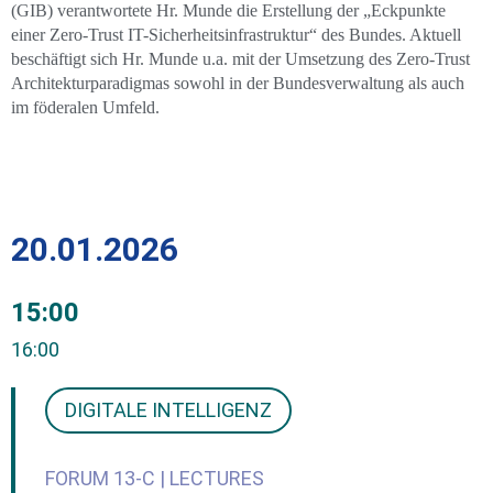
(GIB) verantwortete Hr. Munde die Erstellung der „Eckpunkte
einer Zero-Trust IT-Sicherheitsinfrastruktur“ des Bundes. Aktuell
beschäftigt sich Hr. Munde u.a. mit der Umsetzung des Zero-Trust
Architekturparadigmas sowohl in der Bundesverwaltung als auch
im föderalen Umfeld.
20.01.2026
15:00
16:00
DIGITALE INTELLIGENZ
FORUM 13-C | LECTURES