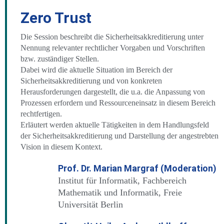
Zero Trust
Die Session beschreibt die Sicherheitsakkreditierung unter
Nennung relevanter rechtlicher Vorgaben und Vorschriften
bzw. zuständiger Stellen.
Dabei wird die aktuelle Situation im Bereich der
Sicherheitsakkreditierung und von konkreten
Herausforderungen dargestellt, die u.a. die Anpassung von
Prozessen erfordern und Ressourceneinsatz in diesem Bereich
rechtfertigen.
Erläutert werden aktuelle Tätigkeiten in dem Handlungsfeld
der Sicherheitsakkreditierung und Darstellung der angestrebten
Vision in diesem Kontext.
Prof. Dr. Marian Margraf (Moderation)
Institut für Informatik, Fachbereich
Mathematik und Informatik, Freie
Universität Berlin