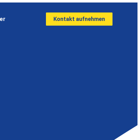
Kontakt aufnehmen
er