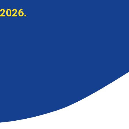
 2026.