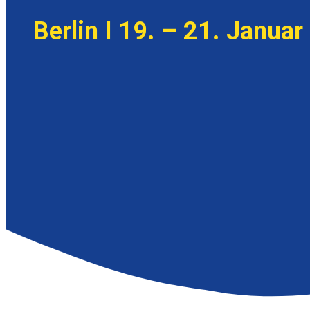
Berlin I 19. – 21. Januar