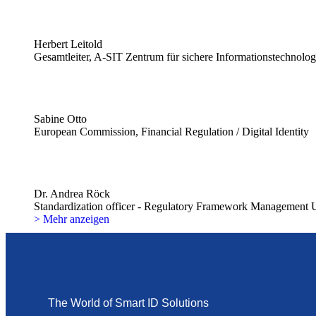
Herbert Leitold
Gesamtleiter, A-SIT Zentrum für sichere Informationstechnologi
Sabine Otto
European Commission, Financial Regulation / Digital Identity
Dr. Andrea Röck
Standardization officer - Regulatory Framework Management 
> Mehr anzeigen
The World of Smart ID Solutions