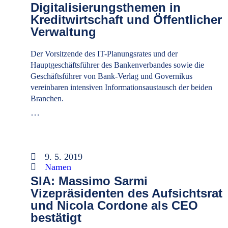
Digitalisierungsthemen in
Kreditwirtschaft und Öffentlicher
Verwaltung
Der Vorsitzende des IT-Planungsrates und der
Hauptgeschäftsführer des Bankenverbandes sowie die
Geschäftsführer von Bank-Verlag und Governikus
vereinbaren intensiven Informationsaustausch der beiden
Branchen.
…
9. 5. 2019
Namen
SIA: Massimo Sarmi
Vizepräsidenten des Aufsichtsrat
und Nicola Cordone als CEO
bestätigt