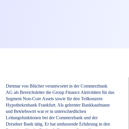
Dietmar von Blücher verantwortet in der Commerzbank
AG als Bereichsleiter die Group Finance Aktivitäten für das
Segment Non-Core Assets sowie für den Teilkonzern
Hypothekenbank Frankfurt. Als gelernter Bankkaufmann
und Betriebswirt war er in unterschiedlichen
Leitungsfunktionen bei der Commerzbank und der
Dresdner Bank tätig. Er hat umfassende Erfahrung in den