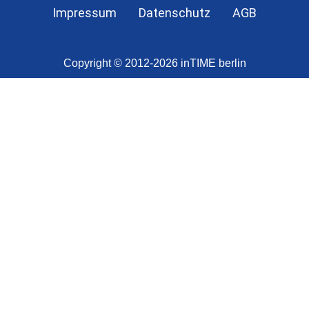
Impressum
Datenschutz
AGB
Copyright © 2012-2026 inTIME berlin