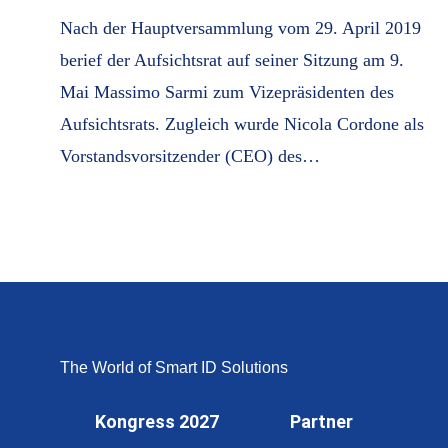
Nach der Hauptversammlung vom 29. April 2019
berief der Aufsichtsrat auf seiner Sitzung am 9.
Mai Massimo Sarmi zum Vizepräsidenten des
Aufsichtsrats. Zugleich wurde Nicola Cordone als
Vorstandsvorsitzender (CEO) des…
The World of Smart ID Solutions
Kongress 2027
Partner