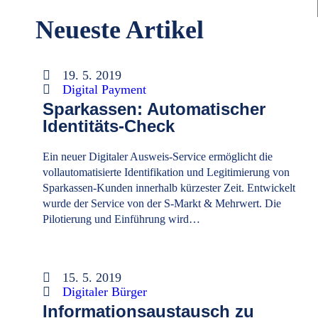
Neueste Artikel
19. 5. 2019
Digital Payment
Sparkassen: Automatischer
Identitäts-Check
Ein neuer Digitaler Ausweis-Service ermöglicht die
vollautomatisierte Identifikation und Legitimierung von
Sparkassen-Kunden innerhalb kürzester Zeit. Entwickelt
wurde der Service von der S-Markt & Mehrwert. Die
Pilotierung und Einführung wird…
15. 5. 2019
Digitaler Bürger
Informationsaustausch zu