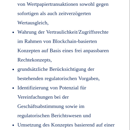
von Wertpapiertransaktionen sowohl gegen
sofortigen als auch zeitverzögerten
Wertausgleich,
Wahrung der Vertraulichkeit/Zugriffsrechte
im Rahmen von Blockchain-basierten
Konzepten auf Basis eines frei anpassbaren
Rechtekonzepts,
grundsätzliche Berücksichtigung der
bestehenden regulatorischen Vorgaben,
Identifizierung von Potenzial für
Vereinfachungen bei der
Geschäftsabstimmung sowie im
regulatorischen Berichtswesen und
Umsetzung des Konzeptes basierend auf einer