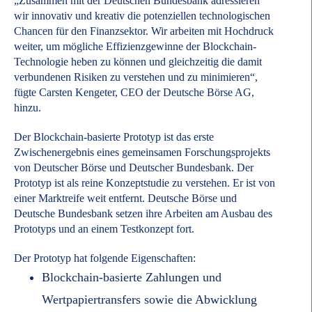
„Zusammen mit der Deutschen Bundesbank adressieren
wir innovativ und kreativ die potenziellen technologischen
Chancen für den Finanzsektor. Wir arbeiten mit Hochdruck
weiter, um mögliche Effizienzgewinne der Blockchain-
Technologie heben zu können und gleichzeitig die damit
verbundenen Risiken zu verstehen und zu minimieren“,
fügte Carsten Kengeter, CEO der Deutsche Börse AG,
hinzu.
Der Blockchain-basierte Prototyp ist das erste
Zwischenergebnis eines gemeinsamen Forschungsprojekts
von Deutscher Börse und Deutscher Bundesbank. Der
Prototyp ist als reine Konzeptstudie zu verstehen. Er ist von
einer Marktreife weit entfernt. Deutsche Börse und
Deutsche Bundesbank setzen ihre Arbeiten am Ausbau des
Prototyps und an einem Testkonzept fort.
Der Prototyp hat folgende Eigenschaften:
Blockchain-basierte Zahlungen und
Wertpapiertransfers sowie die Abwicklung