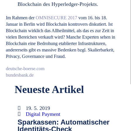
Blockchain des Hyperledger-Projekts.
Im Rahmen der
OMNISECURE 2017
vom 16. bis 18.
Januar in Berlin wird Blockchain kontrovers diskutiert. Ist
Blockchain wirklich das Allheilmittel, als das es zur Zeit in
vielen Bereichen verkauft wird? Manche Experten sehen in
Blockchain eine Bedrohung etablierter Infrastrukturen,
andererseits gibt es massive Bedenken bzgl. Skalierbarkeit,
Privacy, Governance und Fraud.
deutsche-boerse.com
bundesbank.de
Neueste Artikel
19. 5. 2019
Digital Payment
Sparkassen: Automatischer
Identitäts-Check