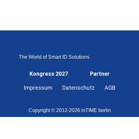
The World of Smart ID Solutions
Kongress 2027
Partner
Impressum
Datenschutz
AGB
Copyright © 2012-2026 inTIME berlin