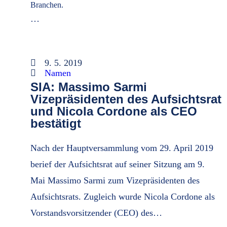
Branchen.
…
9. 5. 2019
Namen
SIA: Massimo Sarmi
Vizepräsidenten des Aufsichtsrat
und Nicola Cordone als CEO
bestätigt
Nach der Hauptversammlung vom 29. April 2019
berief der Aufsichtsrat auf seiner Sitzung am 9.
Mai Massimo Sarmi zum Vizepräsidenten des
Aufsichtsrats. Zugleich wurde Nicola Cordone als
Vorstandsvorsitzender (CEO) des…