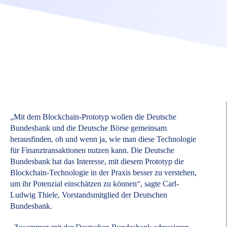
„Mit dem Blockchain-Prototyp wollen die Deutsche
Bundesbank und die Deutsche Börse gemeinsam
herausfinden, ob und wenn ja, wie man diese Technologie
für Finanztransaktionen nutzen kann. Die Deutsche
Bundesbank hat das Interesse, mit diesem Prototyp die
Blockchain-Technologie in der Praxis besser zu verstehen,
um ihr Potenzial einschätzen zu können“, sagte Carl-
Ludwig Thiele, Vorstandsmitglied der Deutschen
Bundesbank.