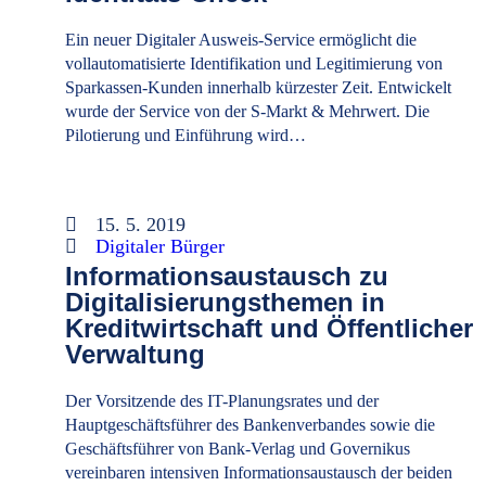
Ein neuer Digitaler Ausweis-Service ermöglicht die
vollautomatisierte Identifikation und Legitimierung von
Sparkassen-Kunden innerhalb kürzester Zeit. Entwickelt
wurde der Service von der S-Markt & Mehrwert. Die
Pilotierung und Einführung wird…
15. 5. 2019
Digitaler Bürger
Informationsaustausch zu
Digitalisierungsthemen in
Kreditwirtschaft und Öffentlicher
Verwaltung
Der Vorsitzende des IT-Planungsrates und der
Hauptgeschäftsführer des Bankenverbandes sowie die
Geschäftsführer von Bank-Verlag und Governikus
vereinbaren intensiven Informationsaustausch der beiden