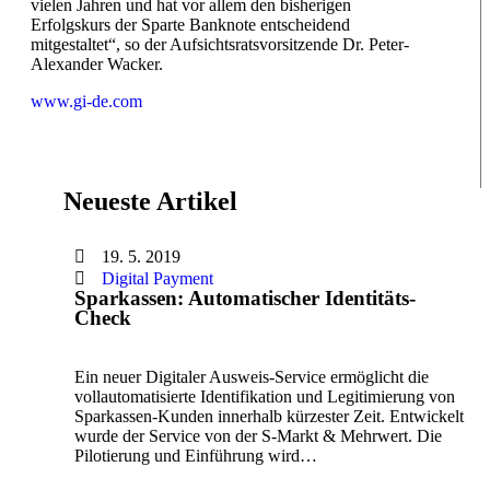
vielen Jahren und hat vor allem den bisherigen
Erfolgskurs der Sparte Banknote entscheidend
mitgestaltet“, so der Aufsichtsratsvorsitzende Dr. Peter-
Alexander Wacker.
www.gi-de.com
Neueste Artikel
19. 5. 2019
Digital Payment
Sparkassen: Automatischer Identitäts-
Check
Ein neuer Digitaler Ausweis-Service ermöglicht die
vollautomatisierte Identifikation und Legitimierung von
Sparkassen-Kunden innerhalb kürzester Zeit. Entwickelt
wurde der Service von der S-Markt & Mehrwert. Die
Pilotierung und Einführung wird…