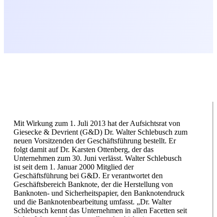
Mit Wirkung zum 1. Juli 2013 hat der Aufsichtsrat von
Giesecke & Devrient (G&D) Dr. Walter Schlebusch zum
neuen Vorsitzenden der Geschäftsführung bestellt. Er
folgt damit auf Dr. Karsten Ottenberg, der das
Unternehmen zum 30. Juni verlässt. Walter Schlebusch
ist seit dem 1. Januar 2000 Mitglied der
Geschäftsführung bei G&D. Er verantwortet den
Geschäftsbereich Banknote, der die Herstellung von
Banknoten- und Sicherheitspapier, den Banknotendruck
und die Banknotenbearbeitung umfasst. „Dr. Walter
Schlebusch kennt das Unternehmen in allen Facetten seit