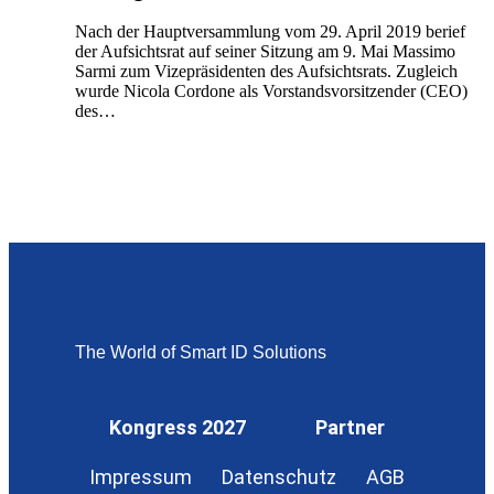
Nach der Hauptversammlung vom 29. April 2019 berief
der Aufsichtsrat auf seiner Sitzung am 9. Mai Massimo
Sarmi zum Vizepräsidenten des Aufsichtsrats. Zugleich
wurde Nicola Cordone als Vorstandsvorsitzender (CEO)
des…
The World of Smart ID Solutions
Kongress 2027
Partner
Impressum
Datenschutz
AGB