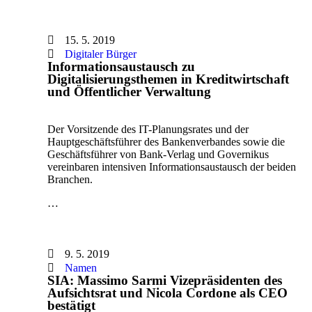
15. 5. 2019
Digitaler Bürger
Informationsaustausch zu
Digitalisierungsthemen in Kreditwirtschaft
und Öffentlicher Verwaltung
Der Vorsitzende des IT-Planungsrates und der
Hauptgeschäftsführer des Bankenverbandes sowie die
Geschäftsführer von Bank-Verlag und Governikus
vereinbaren intensiven Informationsaustausch der beiden
Branchen.
…
9. 5. 2019
Namen
SIA: Massimo Sarmi Vizepräsidenten des
Aufsichtsrat und Nicola Cordone als CEO
bestätigt