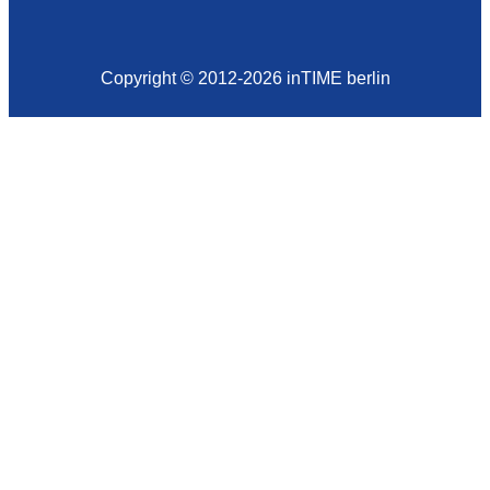
Copyright © 2012-2026 inTIME berlin