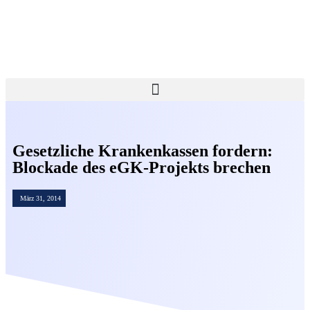
Gesetzliche Krankenkassen fordern:
Blockade des eGK-Projekts brechen
März 31, 2014