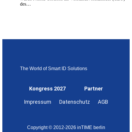
des…
The World of Smart ID Solutions
Kongress 2027
Partner
Impressum
Datenschutz
AGB
Copyright © 2012-2026 inTIME berlin