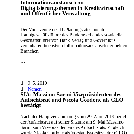
Informationsaustausch zu
Digitalisierungsthemen in Kreditwirtschaft
und Öffentlicher Verwaltung
Der Vorsitzende des IT-Planungsrates und der
Hauptgeschäftsführer des Bankenverbandes sowie die
Geschäftsführer von Bank-Verlag und Governikus
vereinbaren intensiven Informationsaustausch der beiden
Branchen.
…
9. 5. 2019
Namen
SIA: Massimo Sarmi Vizepräsidenten des
Aufsichtsrat und Nicola Cordone als CEO
bestätigt
Nach der Hauptversammlung vom 29. April 2019 berief
der Aufsichtsrat auf seiner Sitzung am 9. Mai Massimo
Sarmi zum Vizepräsidenten des Aufsichtsrats. Zugleich
wurde Nicola Cordone als Vorstandsvorsitzender (CEO)