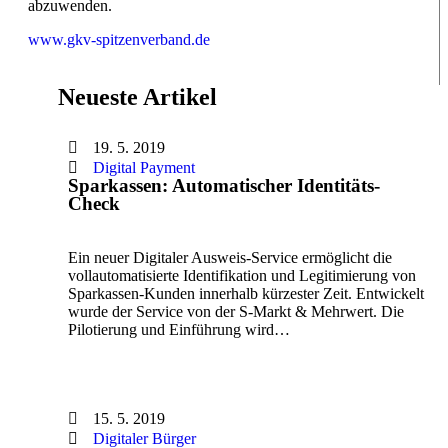
abzuwenden.
www.gkv-spitzenverband.de
Neueste Artikel
19. 5. 2019
Digital Payment
Sparkassen: Automatischer Identitäts-
Check
Ein neuer Digitaler Ausweis-Service ermöglicht die
vollautomatisierte Identifikation und Legitimierung von
Sparkassen-Kunden innerhalb kürzester Zeit. Entwickelt
wurde der Service von der S-Markt & Mehrwert. Die
Pilotierung und Einführung wird…
15. 5. 2019
Digitaler Bürger