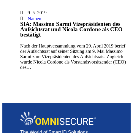
9. 5. 2019
Namen
SIA: Massimo Sarmi Vizepräsidenten des
Aufsichtsrat und Nicola Cordone als CEO
bestätigt
Nach der Hauptversammlung vom 29. April 2019 berief
der Aufsichtsrat auf seiner Sitzung am 9. Mai Massimo
Sarmi zum Vizepräsidenten des Aufsichtsrats. Zugleich
wurde Nicola Cordone als Vorstandsvorsitzender (CEO)
des…
The World of Smart ID Solutions