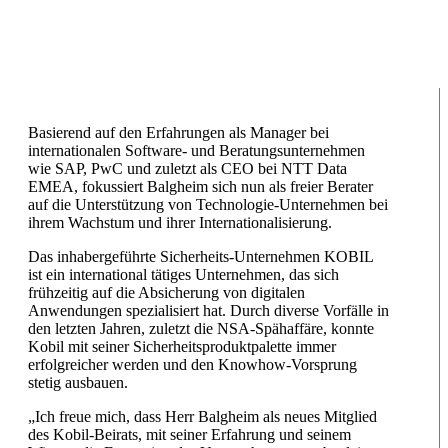
Basierend auf den Erfahrungen als Manager bei
internationalen Software- und Beratungsunternehmen
wie SAP, PwC und zuletzt als CEO bei NTT Data
EMEA, fokussiert Balgheim sich nun als freier Berater
auf die Unterstützung von Technologie-Unternehmen bei
ihrem Wachstum und ihrer Internationalisierung.
Das inhabergeführte Sicherheits-Unternehmen KOBIL
ist ein international tätiges Unternehmen, das sich
frühzeitig auf die Absicherung von digitalen
Anwendungen spezialisiert hat. Durch diverse Vorfälle in
den letzten Jahren, zuletzt die NSA-Spähaffäre, konnte
Kobil mit seiner Sicherheitsproduktpalette immer
erfolgreicher werden und den Knowhow-Vorsprung
stetig ausbauen.
„Ich freue mich, dass Herr Balgheim als neues Mitglied
des Kobil-Beirats, mit seiner Erfahrung und seinem