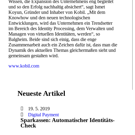
Wissen, die Expansion des Unternehmens eng begleitet
und so den Erfolg nachhaltig absichert“, sagt Ismet
Koyun, Gründer und Inhaber von Kobil. „Mit dem
Knowhow und den neuen technologischen
Entwicklungen, wird das Unternehmen ein Trendsetter
im Bereich des Identity Processing, dem Verwalten und
Managen von virtuellen Identitäten, werden“, so
Balgheim. Beide sind sich einig, dass die enge
Zusammenarbeit auch ein Zeichen dafür ist, dass man die
Dynamik des aktuellen Themas gleichermaßen sieht und
gemeinsam gestalten wird.
www.kobil.com
Neueste Artikel
19. 5. 2019
Digital Payment
Sparkassen: Automatischer Identitäts-
Check