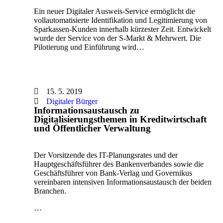
Ein neuer Digitaler Ausweis-Service ermöglicht die
vollautomatisierte Identifikation und Legitimierung von
Sparkassen-Kunden innerhalb kürzester Zeit. Entwickelt
wurde der Service von der S-Markt & Mehrwert. Die
Pilotierung und Einführung wird…
15. 5. 2019
Digitaler Bürger
Informationsaustausch zu
Digitalisierungsthemen in Kreditwirtschaft
und Öffentlicher Verwaltung
Der Vorsitzende des IT-Planungsrates und der
Hauptgeschäftsführer des Bankenverbandes sowie die
Geschäftsführer von Bank-Verlag und Governikus
vereinbaren intensiven Informationsaustausch der beiden
Branchen.
…