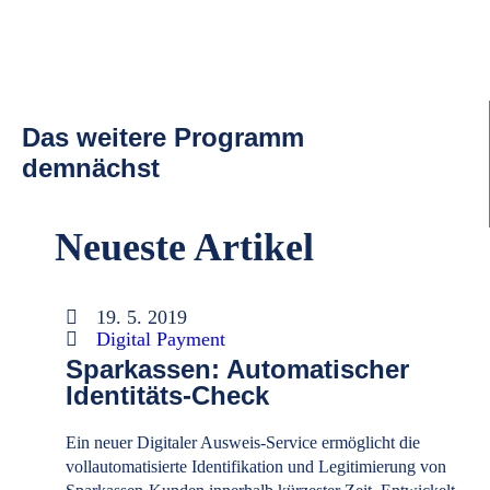
Das weitere Programm
demnächst
Neueste Artikel
19. 5. 2019
Digital Payment
Sparkassen: Automatischer
Identitäts-Check
Ein neuer Digitaler Ausweis-Service ermöglicht die
vollautomatisierte Identifikation und Legitimierung von