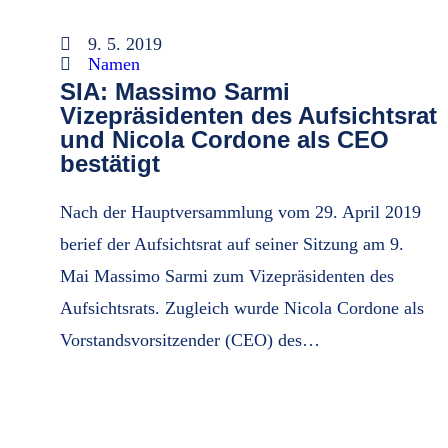
9. 5. 2019
Namen
SIA: Massimo Sarmi
Vizepräsidenten des Aufsichtsrat
und Nicola Cordone als CEO
bestätigt
Nach der Hauptversammlung vom 29. April 2019
berief der Aufsichtsrat auf seiner Sitzung am 9.
Mai Massimo Sarmi zum Vizepräsidenten des
Aufsichtsrats. Zugleich wurde Nicola Cordone als
Vorstandsvorsitzender (CEO) des…