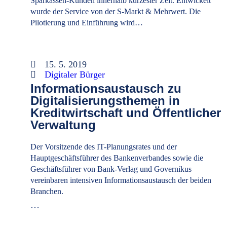
Sparkassen-Kunden innerhalb kürzester Zeit. Entwickelt
wurde der Service von der S-Markt & Mehrwert. Die
Pilotierung und Einführung wird…
15. 5. 2019
Digitaler Bürger
Informationsaustausch zu
Digitalisierungsthemen in
Kreditwirtschaft und Öffentlicher
Verwaltung
Der Vorsitzende des IT-Planungsrates und der
Hauptgeschäftsführer des Bankenverbandes sowie die
Geschäftsführer von Bank-Verlag und Governikus
vereinbaren intensiven Informationsaustausch der beiden
Branchen.
…