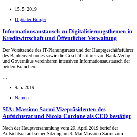
15. 5. 2019
Digitaler Bürger
Informationsaustausch zu Digitalisierungsthemen in
Kreditwirtschaft und Öffentlicher Verwaltung
Der Vorsitzende des IT-Planungsrates und der Hauptgeschäftsführer
des Bankenverbandes sowie die Geschäftsführer von Bank-Verlag
und Governikus vereinbaren intensiven Informationsaustausch der
beiden Branchen.
…
9. 5. 2019
Namen
SIA: Massimo Sarmi Vizepräsidenten des
Aufsichtsrat und Nicola Cordone als CEO bestätigt
Nach der Hauptversammlung vom 29. April 2019 berief der
Aufsichtsrat auf seiner Sitzung am 9. Mai Massimo Sarmi zum