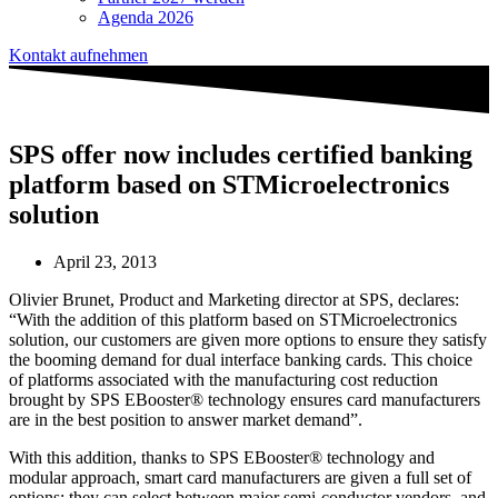
Agenda 2026
Kontakt aufnehmen
SPS offer now includes certified banking
platform based on STMicroelectronics
solution
April 23, 2013
Olivier Brunet, Product and Marketing director at SPS, declares:
“With the addition of this platform based on STMicroelectronics
solution, our customers are given more options to ensure they satisfy
the booming demand for dual interface banking cards. This choice
of platforms associated with the manufacturing cost reduction
brought by SPS EBooster® technology ensures card manufacturers
are in the best position to answer market demand”.
With this addition, thanks to SPS EBooster® technology and
modular approach, smart card manufacturers are given a full set of
options: they can select between major semi-conductor vendors, and