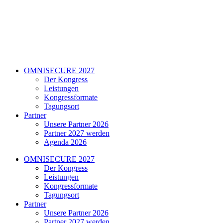
OMNISECURE 2027
Der Kongress
Leistungen
Kongressformate
Tagungsort
Partner
Unsere Partner 2026
Partner 2027 werden
Agenda 2026
OMNISECURE 2027
Der Kongress
Leistungen
Kongressformate
Tagungsort
Partner
Unsere Partner 2026
Partner 2027 werden