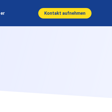
Kontakt aufnehmen
ner