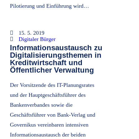
Pilotierung und Einführung wird…
15. 5. 2019
Digitaler Bürger
Informationsaustausch zu
Digitalisierungsthemen in
Kreditwirtschaft und
Öffentlicher Verwaltung
Der Vorsitzende des IT-Planungsrates
und der Hauptgeschäftsführer des
Bankenverbandes sowie die
Geschäftsführer von Bank-Verlag und
Governikus vereinbaren intensiven
Informationsaustausch der beiden