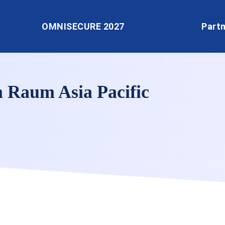
OMNISECURE 2027
Part
 Raum Asia Pacific