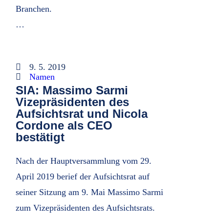
Branchen.
…
9. 5. 2019
Namen
SIA: Massimo Sarmi
Vizepräsidenten des
Aufsichtsrat und Nicola
Cordone als CEO
bestätigt
Nach der Hauptversammlung vom 29.
April 2019 berief der Aufsichtsrat auf
seiner Sitzung am 9. Mai Massimo Sarmi
zum Vizepräsidenten des Aufsichtsrats.