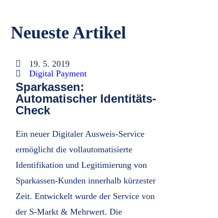
Neueste Artikel
19. 5. 2019
Digital Payment
Sparkassen:
Automatischer Identitäts-
Check
Ein neuer Digitaler Ausweis-Service
ermöglicht die vollautomatisierte
Identifikation und Legitimierung von
Sparkassen-Kunden innerhalb kürzester
Zeit. Entwickelt wurde der Service von
der S-Markt & Mehrwert. Die