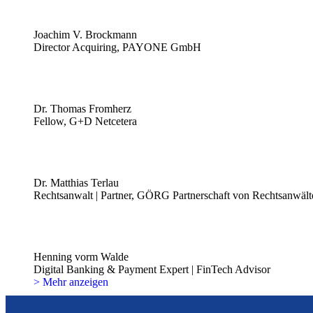
Joachim V. Brockmann
Director Acquiring, PAYONE GmbH
Dr. Thomas Fromherz
Fellow, G+D Netcetera
Dr. Matthias Terlau
Rechtsanwalt | Partner, GÖRG Partnerschaft von Rechtsanwäl
Henning vorm Walde
Digital Banking & Payment Expert | FinTech Advisor
> Mehr anzeigen