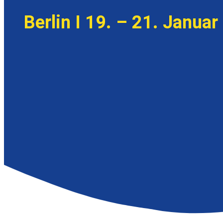
Berlin I 19. – 21. Januar