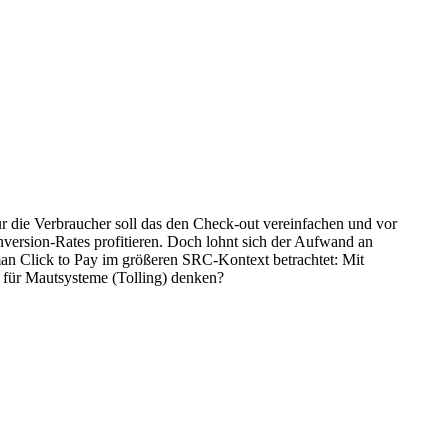
r die Verbraucher soll das den Check-out vereinfachen und vor
version-Rates profitieren. Doch lohnt sich der Aufwand an
an Click to Pay im größeren SRC-Kontext betrachtet: Mit
 für Mautsysteme (Tolling) denken?