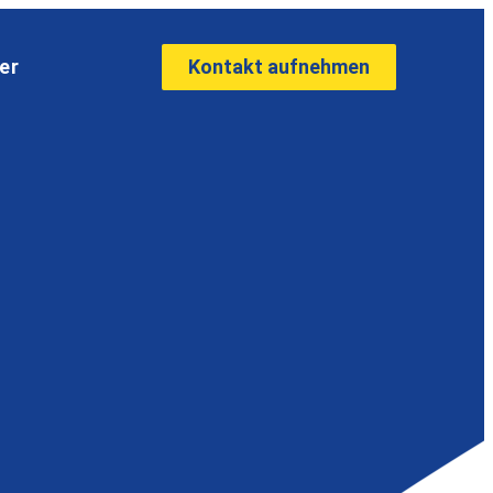
Kontakt aufnehmen
er