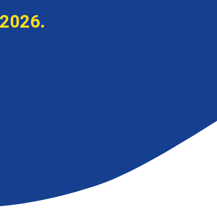
 2026.