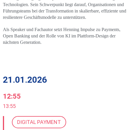
Technologien. Sein Schwerpunkt liegt darauf, Organisationen und
Führungsteams bei der Transformation in skalierbare, effiziente und
resilientere Geschäftsmodelle zu unterstützen.
Als Speaker und Fachautor setzt Henning Impulse zu Payments,
Open Banking und der Rolle von KI im Plattform-Design der
nächsten Generation.
21.01.2026
12:55
13:55
DIGITAL PAYMENT