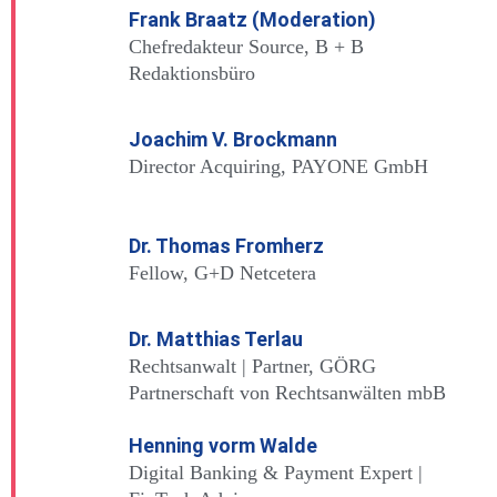
Frank Braatz (Moderation)
Chefredakteur Source, B + B
Redaktionsbüro
Joachim V. Brockmann
Director Acquiring, PAYONE GmbH
Dr. Thomas Fromherz
Fellow, G+D Netcetera
Dr. Matthias Terlau
Rechtsanwalt | Partner, GÖRG
Partnerschaft von Rechtsanwälten mbB
Henning vorm Walde
Digital Banking & Payment Expert |