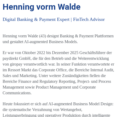
Henning vorm Walde
Digital Banking & Payment Expert | FinTech Advisor
Henning vorm Walde (43) designt Banking & Payment Plattformen
und gestaltet AI-augmented Business Models.
Er war von Oktober 2022 bis Dezember 2025 Geschäftsführer der
paydirekt GmbH, die für den Betrieb und die Weiterentwicklung
von giropay verantwortlich war. In seiner Funktion verantwortete er
im Ressort Markt das Corporate Office, die Bereiche Internal Audit,
Sales und Marketing. Unter weitere Zuständigkeiten fiellen die
Bereiche Finance and Regulatory Reporting, Project- und Process
Management sowie Product Management und Corporate
Communications.
Heute fokussiert er sich auf AI-augmented Business Model Design:
die systematische Verzahnung von Wertangebot,
Leistungserbringung und operativer Produktion durch intelligente