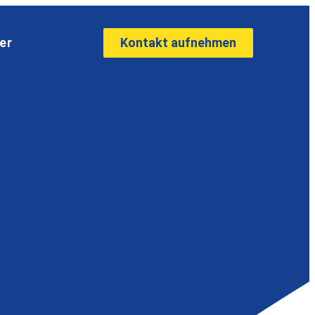
Kontakt aufnehmen
er