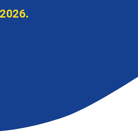
 2026.