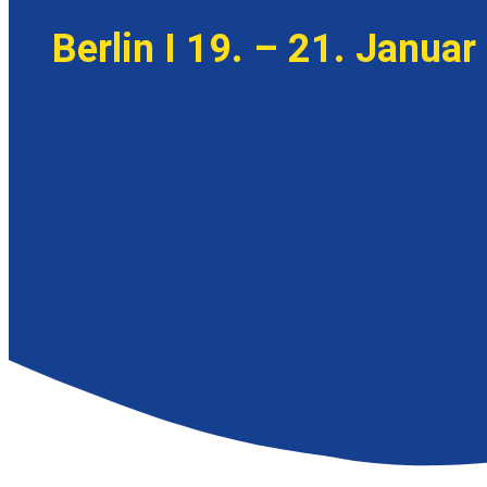
Berlin I 19. – 21. Januar