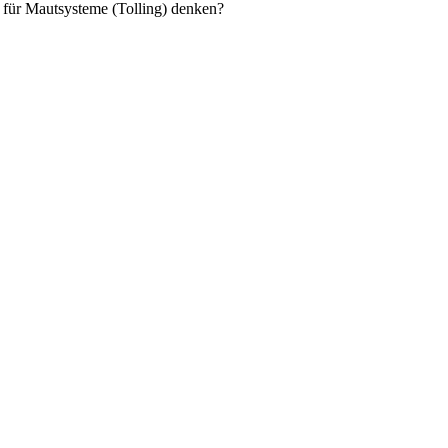
 für Mautsysteme (Tolling) denken?