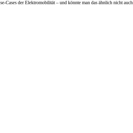
Cases der Elektromobilität – und könnte man das ähnlich nicht auch