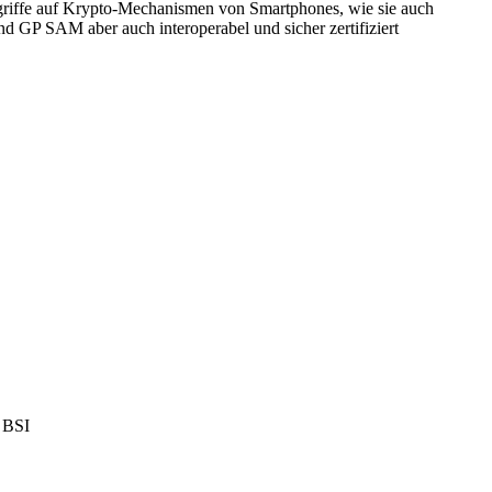
ngriffe auf Krypto-Mechanismen von Smartphones, wie sie auch
 GP SAM aber auch interoperabel und sicher zertifiziert
k BSI