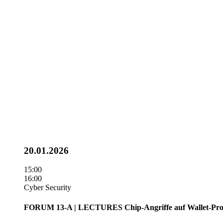
20.01.2026
15:00
16:00
Cyber Security
FORUM 13-A | LECTURES
Chip-Angriffe auf Wallet-