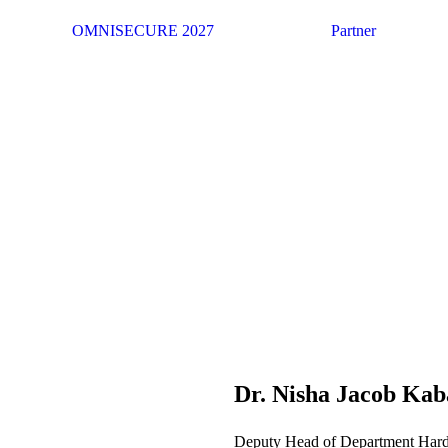
OMNISECURE 2027
Partner
Dr. Nisha Jacob Kab
Deputy Head of Department Hardw