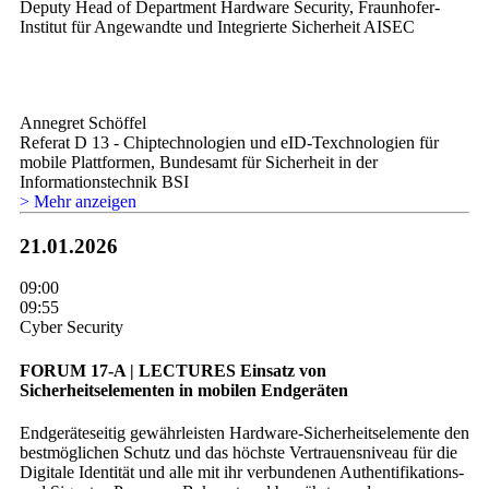
Deputy Head of Department Hardware Security, Fraunhofer-
Institut für Angewandte und Integrierte Sicherheit AISEC
Annegret Schöffel
Referat D 13 - Chiptechnologien und eID-Texchnologien für
mobile Plattformen, Bundesamt für Sicherheit in der
Informationstechnik BSI
> Mehr anzeigen
21.01.2026
09:00
09:55
Cyber Security
FORUM 17-A | LECTURES
Einsatz von
Sicherheitselementen in mobilen Endgeräten
Endgeräteseitig gewährleisten Hardware-Sicherheitselemente den
bestmöglichen Schutz und das höchste Vertrauensniveau für die
Digitale Identität und alle mit ihr verbundenen Authentifikations-