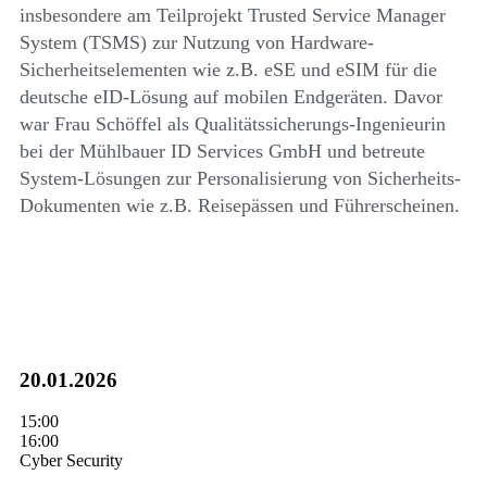
insbesondere am Teilprojekt Trusted Service Manager
System (TSMS) zur Nutzung von Hardware-
Sicherheitselementen wie z.B. eSE und eSIM für die
deutsche eID-Lösung auf mobilen Endgeräten. Davor
war Frau Schöffel als Qualitätssicherungs-Ingenieurin
bei der Mühlbauer ID Services GmbH und betreute
System-Lösungen zur Personalisierung von Sicherheits-
Dokumenten wie z.B. Reisepässen und Führerscheinen.
20.01.2026
15:00
16:00
Cyber Security