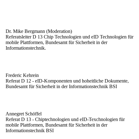
Dr. Mike Bergmann (Moderation)
Referatsleiter D 13 Chip Technologien und eID Technologien für
mobile Plattformen, Bundesamt für Sicherheit in der
Informationstechnik.
Frederic Kehrein
Referat D 12 - eID-Komponenten und hoheitliche Dokumente,
Bundesamt für Sicherheit in der Informationstechnik BSI
Annegret Schöffel
Referat D 13 - Chiptechnologien und eID-Texchnologien für
mobile Plattformen, Bundesamt für Sicherheit in der
Informationstechnik BSI