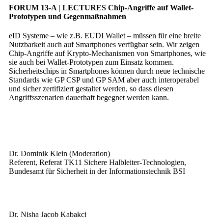
FORUM 13-A | LECTURES
Chip-Angriffe auf Wallet-
Prototypen und Gegenmaßnahmen
eID Systeme – wie z.B. EUDI Wallet – müssen für eine breite
Nutzbarkeit auch auf Smartphones verfügbar sein. Wir zeigen
Chip-Angriffe auf Krypto-Mechanismen von Smartphones, wie
sie auch bei Wallet-Prototypen zum Einsatz kommen.
Sicherheitschips in Smartphones können durch neue technische
Standards wie GP CSP und GP SAM aber auch interoperabel
und sicher zertifiziert gestaltet werden, so dass diesen
Angriffsszenarien dauerhaft begegnet werden kann.
Dr. Dominik Klein (Moderation)
Referent, Referat TK11 Sichere Halbleiter-Technologien,
Bundesamt für Sicherheit in der Informationstechnik BSI
Dr. Nisha Jacob Kabakci