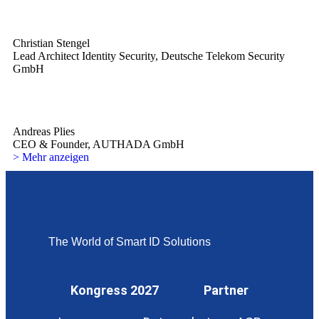
Christian Stengel
Lead Architect Identity Security, Deutsche Telekom Security
GmbH
Andreas Plies
CEO & Founder, AUTHADA GmbH
> Mehr anzeigen
The World of Smart ID Solutions
Kongress 2027
Partner