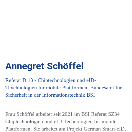
Annegret Schöffel
Referat D 13 - Chiptechnologien und eID-
Texchnologien für mobile Plattformen, Bundesamt für
Sicherheit in der Informationstechnik BSI
Frau Schöffel arbeitet seit 2021 im BSI Referat SZ34
Chiptechnologien und eID-Technologien für mobile
Plattformen. Sie arbeitet am Projekt German Smart-eID,