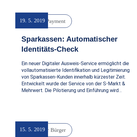
19. 5. 2019
Digital Payment
Sparkassen: Automatischer
Identitäts-Check
Ein neuer Digitaler Ausweis-Service ermöglicht die
vollautomatisierte Identifikation und Legitimierung
von Sparkassen-Kunden innerhalb kürzester Zeit.
Entwickelt wurde der Service von der S-Markt &
Mehrwert. Die Pilotierung und Einführung wird…
15. 5. 2019
Digitaler Bürger