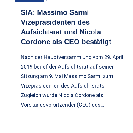
SIA: Massimo Sarmi
Vizepräsidenten des
Aufsichtsrat und Nicola
Cordone als CEO bestätigt
Nach der Hauptversammlung vom 29. April
2019 berief der Aufsichtsrat auf seiner
Sitzung am 9. Mai Massimo Sarmi zum
Vizepräsidenten des Aufsichtsrats.
Zugleich wurde Nicola Cordone als
Vorstandsvorsitzender (CEO) des…