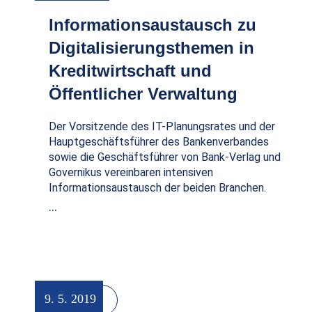
Informationsaustausch zu
Digitalisierungsthemen in
Kreditwirtschaft und
Öffentlicher Verwaltung
Der Vorsitzende des IT-Planungsrates und der
Hauptgeschäftsführer des Bankenverbandes
sowie die Geschäftsführer von Bank-Verlag und
Governikus vereinbaren intensiven
Informationsaustausch der beiden Branchen.
…
9. 5. 2019
Namen