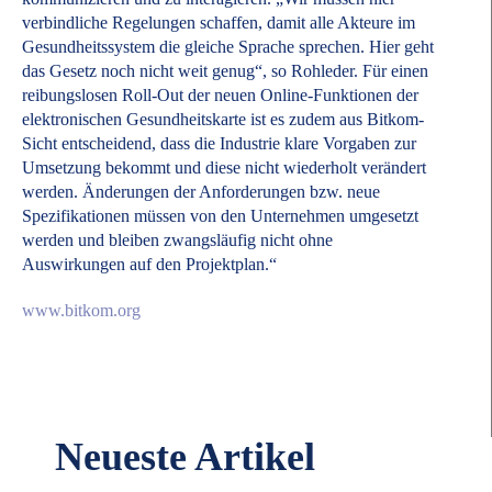
verbindliche Regelungen schaffen, damit alle Akteure im
Gesundheitssystem die gleiche Sprache sprechen. Hier geht
das Gesetz noch nicht weit genug“, so Rohleder. Für einen
reibungslosen Roll-Out der neuen Online-Funktionen der
elektronischen Gesundheitskarte ist es zudem aus Bitkom-
Sicht entscheidend, dass die Industrie klare Vorgaben zur
Umsetzung bekommt und diese nicht wiederholt verändert
werden. Änderungen der Anforderungen bzw. neue
Spezifikationen müssen von den Unternehmen umgesetzt
werden und bleiben zwangsläufig nicht ohne
Auswirkungen auf den Projektplan.“
www.bitkom.org
Neueste Artikel