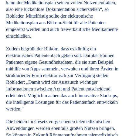
kann der Medikationsplan seinen vollen Nutzen entfalten,
also eine lückenlose Dokumentation sicherstellen“, so
Rohleder. Mittelfristig sollte der elektronische
Medikationsplan aus Bitkom-Sicht für alle Patienten
eingesetzt werden und auch freiverkäufliche Medikamente
einschließen.
Zudem begrüßt der Bitkom, dass es künftig ein
elektronisches Patientenfach geben soll. Darüber können
Patienten eigene Gesundheitsdaten, die sie zum Beispiel
mithilfe von Apps sammeln, verwalten und ihren Ärzten in
strukturierter Form elektronisch zur Verfügung stellen.
Rohleder: „Damit wird der Austausch wichtiger
Informationen zwischen Arzt und Patient entscheidend
erleichtert. Möglich machen das auch innovative Start-ups,
die intelligente Lösungen für das Patientenfach entwickeln
werden.“
Die beiden im Gesetz vorgesehenen telemedizinischen
Anwendungen werden ebenfalls großen Nutzen bringen.
So können in Zukunft Röntgenaufnahmen telemedizinisch