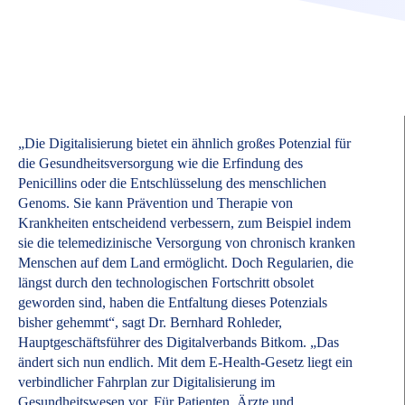
„Die Digitalisierung bietet ein ähnlich großes Potenzial für
die Gesundheitsversorgung wie die Erfindung des
Penicillins oder die Entschlüsselung des menschlichen
Genoms. Sie kann Prävention und Therapie von
Krankheiten entscheidend verbessern, zum Beispiel indem
sie die telemedizinische Versorgung von chronisch kranken
Menschen auf dem Land ermöglicht. Doch Regularien, die
längst durch den technologischen Fortschritt obsolet
geworden sind, haben die Entfaltung dieses Potenzials
bisher gehemmt“, sagt Dr. Bernhard Rohleder,
Hauptgeschäftsführer des Digitalverbands Bitkom. „Das
ändert sich nun endlich. Mit dem E-Health-Gesetz liegt ein
verbindlicher Fahrplan zur Digitalisierung im
Gesundheitswesen vor. Für Patienten, Ärzte und