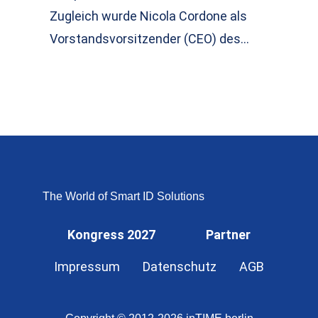
Zugleich wurde Nicola Cordone als
Vorstandsvorsitzender (CEO) des…
The World of Smart ID Solutions
Kongress 2027
Partner
Impressum
Datenschutz
AGB