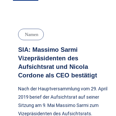
Namen
SIA: Massimo Sarmi
Vizepräsidenten des
Aufsichtsrat und Nicola
Cordone als CEO bestätigt
Nach der Hauptversammlung vom 29. April
2019 berief der Aufsichtsrat auf seiner
Sitzung am 9. Mai Massimo Sarmi zum
Vizepräsidenten des Aufsichtsrats.