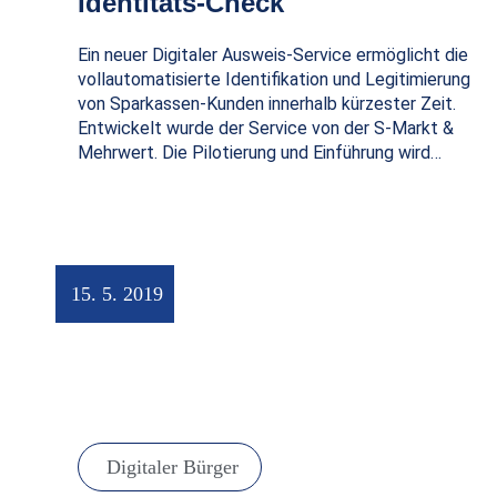
Identitäts-Check
Ein neuer Digitaler Ausweis-Service ermöglicht die
vollautomatisierte Identifikation und Legitimierung
von Sparkassen-Kunden innerhalb kürzester Zeit.
Entwickelt wurde der Service von der S-Markt &
Mehrwert. Die Pilotierung und Einführung wird…
15. 5. 2019
Digitaler Bürger