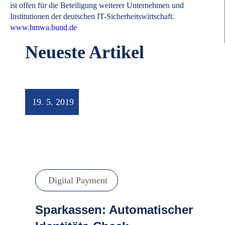
ist offen für die Beteiligung weiterer Unternehmen und
Institutionen der deutschen IT-Sicherheitswirtschaft.
www.bmwa.bund.de
Neueste Artikel
19. 5. 2019
Digital Payment
Sparkassen: Automatischer