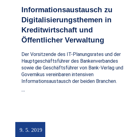
Informationsaustausch zu
Digitalisierungsthemen in
Kreditwirtschaft und
Öffentlicher Verwaltung
Der Vorsitzende des IT-Planungsrates und der
Hauptgeschäftsführer des Bankenverbandes
sowie die Geschäftsführer von Bank-Verlag und
Governikus vereinbaren intensiven
Informationsaustausch der beiden Branchen.
…
9. 5. 2019