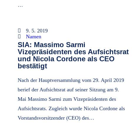
…
9. 5. 2019
Namen
SIA: Massimo Sarmi
Vizepräsidenten des Aufsichtsrat
und Nicola Cordone als CEO
bestätigt
Nach der Hauptversammlung vom 29. April 2019
berief der Aufsichtsrat auf seiner Sitzung am 9.
Mai Massimo Sarmi zum Vizepräsidenten des
Aufsichtsrats. Zugleich wurde Nicola Cordone als
Vorstandsvorsitzender (CEO) des…