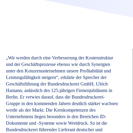
„Wir werden durch eine Verbesserung der Kostenstruktur
und der Geschäftsprozesse ebenso wie durch Synergien
unter den Konzernunternehmen unsere Profitabilität und
Leistungsfähigkeit steigern“, erklärte der Sprecher der
Geschäftsführung der Bundesdruckerei GmbH, Ulrich
Hamann, anlässlich des 125-jährigen Firmenjubiläums in
Berlin. Er verwies darauf, dass die Bundesdruckerei-
Gruppe in den kommenden Jahren deutlich stärker wachsen
werde als der Markt. Die Kernkompetenzen des
Unternehmens liegen besonders in den Bereichen ID-
Dokumente und -Systeme sowie Wertdruck. So ist die
Bundesdruckerei führender Lieferant deutscher und