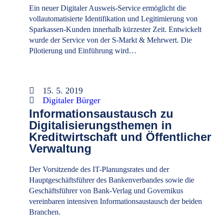
Ein neuer Digitaler Ausweis-Service ermöglicht die
vollautomatisierte Identifikation und Legitimierung von
Sparkassen-Kunden innerhalb kürzester Zeit. Entwickelt
wurde der Service von der S-Markt & Mehrwert. Die
Pilotierung und Einführung wird…
15. 5. 2019
Digitaler Bürger
Informationsaustausch zu
Digitalisierungsthemen in
Kreditwirtschaft und Öffentlicher
Verwaltung
Der Vorsitzende des IT-Planungsrates und der
Hauptgeschäftsführer des Bankenverbandes sowie die
Geschäftsführer von Bank-Verlag und Governikus
vereinbaren intensiven Informationsaustausch der beiden
Branchen.