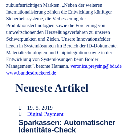
zukunftsträchtigen Märkten. „Neben der weiteren
Internationalisierung zählen die Entwicklung künftiger
Sicherheitssysteme, die Verbesserung der
Produktionstechnologien sowie die Forcierung von
umweltschonenden Herstellungsverfahren zu unseren
Schwerpunkten und Zielen. Unsere Innovationsfelder
liegen in Systemlösungen im Bereich der ID-Dokumente,
Materialtechnologien und Chipintegration sowie in der
Entwicklung von Systemlösungen beim Border
Management“, betonte Hamann.
veronica.preysing@bdr.de
www.bundesdruckerei.de
Neueste Artikel
19. 5. 2019
Digital Payment
Sparkassen: Automatischer
Identitäts-Check