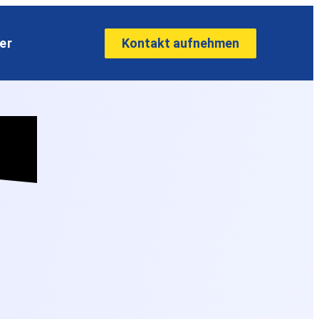
Kontakt aufnehmen
er