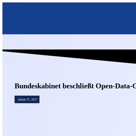
Bundeskabinet beschließt Open-Data-
Januar 27, 2017