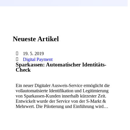
Neueste Artikel
19. 5. 2019
Digital Payment
Sparkassen: Automatischer Identitäts-
Check
Ein neuer Digitaler Ausweis-Service ermöglicht die
vollautomatisierte Identifikation und Legitimierung
von Sparkassen-Kunden innerhalb kürzester Zeit.
Entwickelt wurde der Service von der S-Markt &
Mehrwert. Die Pilotierung und Einführung wird…