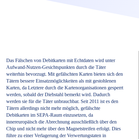
Das Fälschen von Debitkarten mit Echtdaten wird unter
Aufwand-Nutzen-Gesichtspunkten durch die Täter
weiterhin bevorzugt. Mit gefälschten Karten bieten sich den
Tätern bessere Einsatzmöglichkeiten als mit gestohlenen
Karten, da Letztere durch die Kartenorganisationen gesperrt
werden, sobald der Diebstahl bemerkt wird. Dadurch
werden sie für die Täter unbrauchbar. Seit 2011 ist es den
Tätern allerdings nicht mehr möglich, gefälschte
Debitkarten im SEPA-Raum einzusetzen, da
innereuropäisch die Abrechnung ausschließlich über den
Chip und nicht mehr über den Magnetstreifen erfolgt. Dies
führe zu einer Verlagerung der Verwertungstaten in