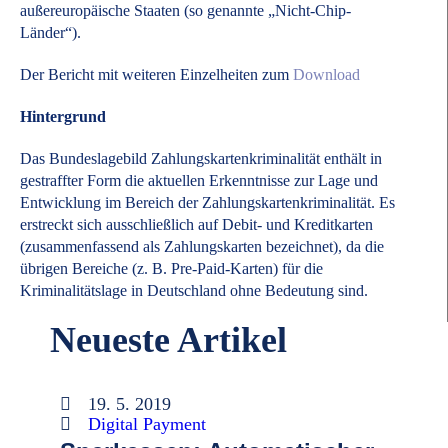
außereuropäische Staaten (so genannte „Nicht-Chip-
Länder“).
Der Bericht mit weiteren Einzelheiten zum
Download
Hintergrund
Das Bundeslagebild Zahlungskartenkriminalität enthält in
gestraffter Form die aktuellen Erkenntnisse zur Lage und
Entwicklung im Bereich der Zahlungskartenkriminalität. Es
erstreckt sich ausschließlich auf Debit- und Kreditkarten
(zusammenfassend als Zahlungskarten bezeichnet), da die
übrigen Bereiche (z. B. Pre-Paid-Karten) für die
Kriminalitätslage in Deutschland ohne Bedeutung sind.
Neueste Artikel
19. 5. 2019
Digital Payment