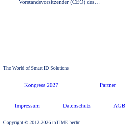
Vorstandsvorsitzender (CEO) des…
The World of Smart ID Solutions
Kongress 2027
Partner
Impressum
Datenschutz
AGB
Copyright © 2012-2026 inTIME berlin