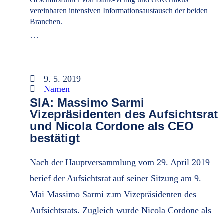
vereinbaren intensiven Informationsaustausch der beiden
Branchen.
…
9. 5. 2019
Namen
SIA: Massimo Sarmi
Vizepräsidenten des Aufsichtsrat
und Nicola Cordone als CEO
bestätigt
Nach der Hauptversammlung vom 29. April 2019
berief der Aufsichtsrat auf seiner Sitzung am 9.
Mai Massimo Sarmi zum Vizepräsidenten des
Aufsichtsrats. Zugleich wurde Nicola Cordone als