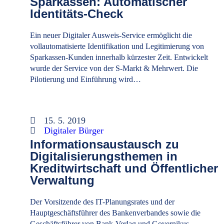
Sparkassen: Automatischer
Identitäts-Check
Ein neuer Digitaler Ausweis-Service ermöglicht die
vollautomatisierte Identifikation und Legitimierung von
Sparkassen-Kunden innerhalb kürzester Zeit. Entwickelt
wurde der Service von der S-Markt & Mehrwert. Die
Pilotierung und Einführung wird…
15. 5. 2019
Digitaler Bürger
Informationsaustausch zu
Digitalisierungsthemen in
Kreditwirtschaft und Öffentlicher
Verwaltung
Der Vorsitzende des IT-Planungsrates und der
Hauptgeschäftsführer des Bankenverbandes sowie die
Geschäftsführer von Bank-Verlag und Governikus