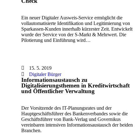
Check
Ein neuer Digitaler Ausweis-Service ermöglicht die
vollautomatisierte Identifikation und Legitimierung von
Sparkassen-Kunden innerhalb kürzester Zeit. Entwickelt
wurde der Service von der S-Markt & Mehrwert. Die
Pilotierung und Einführung wird…
15. 5. 2019
Digitaler Bürger
Informationsaustausch zu
Digitalisierungsthemen in Kreditwirtschaft
und Öffentlicher Verwaltung
Der Vorsitzende des IT-Planungsrates und der
Hauptgeschäftsführer des Bankenverbandes sowie die
Geschäftsführer von Bank-Verlag und Governikus
vereinbaren intensiven Informationsaustausch der beiden
Branchen.