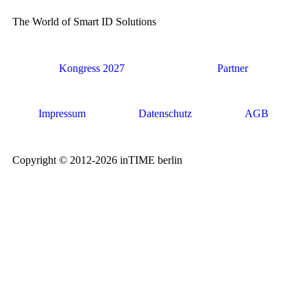
The World of Smart ID Solutions
Kongress 2027
Partner
Impressum
Datenschutz
AGB
Copyright © 2012-2026 inTIME berlin