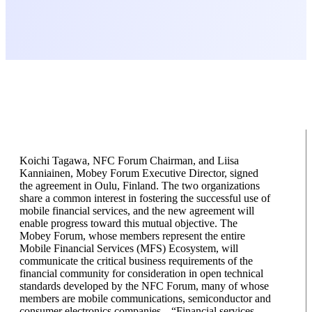
Koichi Tagawa, NFC Forum Chairman, and Liisa
Kanniainen, Mobey Forum Executive Director, signed
the agreement in Oulu, Finland. The two organizations
share a common interest in fostering the successful use of
mobile financial services, and the new agreement will
enable progress toward this mutual objective. The
Mobey Forum, whose members represent the entire
Mobile Financial Services (MFS) Ecosystem, will
communicate the critical business requirements of the
financial community for consideration in open technical
standards developed by the NFC Forum, many of whose
members are mobile communications, semiconductor and
consumer electronics companies. „“Financial services