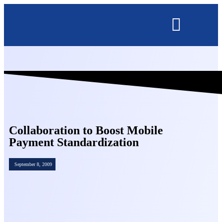
OMNISECURE 2027
Collaboration to Boost Mobile
Payment Standardization
September 8, 2009