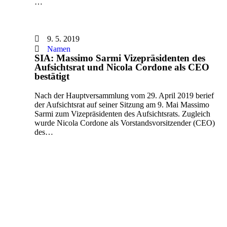
…
9. 5. 2019
Namen
SIA: Massimo Sarmi Vizepräsidenten des
Aufsichtsrat und Nicola Cordone als CEO
bestätigt
Nach der Hauptversammlung vom 29. April 2019 berief
der Aufsichtsrat auf seiner Sitzung am 9. Mai Massimo
Sarmi zum Vizepräsidenten des Aufsichtsrats. Zugleich
wurde Nicola Cordone als Vorstandsvorsitzender (CEO)
des…