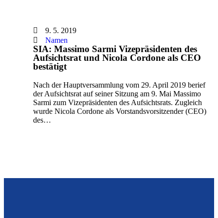
9. 5. 2019
Namen
SIA: Massimo Sarmi Vizepräsidenten des
Aufsichtsrat und Nicola Cordone als CEO
bestätigt
Nach der Hauptversammlung vom 29. April 2019 berief
der Aufsichtsrat auf seiner Sitzung am 9. Mai Massimo
Sarmi zum Vizepräsidenten des Aufsichtsrats. Zugleich
wurde Nicola Cordone als Vorstandsvorsitzender (CEO)
des…