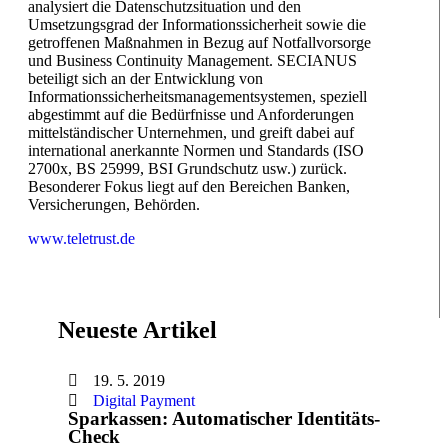
analysiert die Datenschutzsituation und den
Umsetzungsgrad der Informationssicherheit sowie die
getroffenen Maßnahmen in Bezug auf Notfallvorsorge
und Business Continuity Management. SECIANUS
beteiligt sich an der Entwicklung von
Informationssicherheitsmanagementsystemen, speziell
abgestimmt auf die Bedürfnisse und Anforderungen
mittelständischer Unternehmen, und greift dabei auf
international anerkannte Normen und Standards (ISO
2700x, BS 25999, BSI Grundschutz usw.) zurück.
Besonderer Fokus liegt auf den Bereichen Banken,
Versicherungen, Behörden.
www.teletrust.de
Neueste Artikel
19. 5. 2019
Digital Payment
Sparkassen: Automatischer Identitäts-
Check