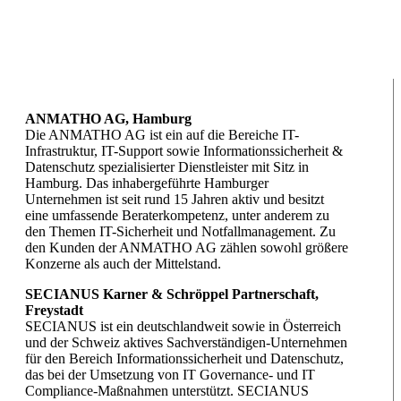
ANMATHO AG, Hamburg
Die ANMATHO AG ist ein auf die Bereiche IT-
Infrastruktur, IT-Support sowie Informationssicherheit &
Datenschutz spezialisierter Dienstleister mit Sitz in
Hamburg. Das inhabergeführte Hamburger
Unternehmen ist seit rund 15 Jahren aktiv und besitzt
eine umfassende Beraterkompetenz, unter anderem zu
den Themen IT-Sicherheit und Notfallmanagement. Zu
den Kunden der ANMATHO AG zählen sowohl größere
Konzerne als auch der Mittelstand.
SECIANUS Karner & Schröppel Partnerschaft,
Freystadt
SECIANUS ist ein deutschlandweit sowie in Österreich
und der Schweiz aktives Sachverständigen-Unternehmen
für den Bereich Informationssicherheit und Datenschutz,
das bei der Umsetzung von IT Governance- und IT
Compliance-Maßnahmen unterstützt. SECIANUS