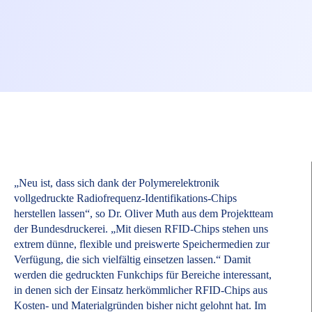
„Neu ist, dass sich dank der Polymerelektronik
vollgedruckte Radiofrequenz-Identifikations-Chips
herstellen lassen“, so Dr. Oliver Muth aus dem Projektteam
der Bundesdruckerei. „Mit diesen RFID-Chips stehen uns
extrem dünne, flexible und preiswerte Speichermedien zur
Verfügung, die sich vielfältig einsetzen lassen.“ Damit
werden die gedruckten Funkchips für Bereiche interessant,
in denen sich der Einsatz herkömmlicher RFID-Chips aus
Kosten- und Materialgründen bisher nicht gelohnt hat. Im