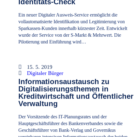
Identitäts-Check
Ein neuer Digitaler Ausweis-Service ermöglicht die
vollautomatisierte Identifikation und Legitimierung von
Sparkassen-Kunden innerhalb kürzester Zeit. Entwickelt
wurde der Service von der S-Markt & Mehrwert. Die
Pilotierung und Einführung wird…
15. 5. 2019
Digitaler Bürger
Informationsaustausch zu
Digitalisierungsthemen in
Kreditwirtschaft und Öffentlicher
Verwaltung
Der Vorsitzende des IT-Planungsrates und der
Hauptgeschäftsführer des Bankenverbandes sowie die
Geschäftsführer von Bank-Verlag und Governikus
vereinbaren intensiven Informationsaustausch der beiden