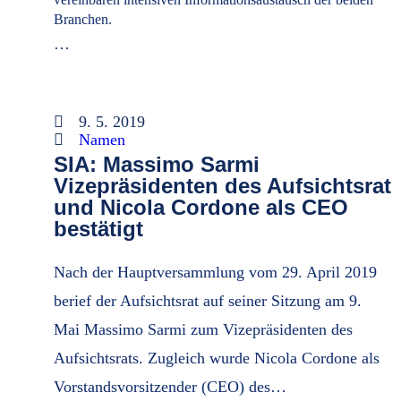
Branchen.
…
9. 5. 2019
Namen
SIA: Massimo Sarmi
Vizepräsidenten des Aufsichtsrat
und Nicola Cordone als CEO
bestätigt
Nach der Hauptversammlung vom 29. April 2019
berief der Aufsichtsrat auf seiner Sitzung am 9.
Mai Massimo Sarmi zum Vizepräsidenten des
Aufsichtsrats. Zugleich wurde Nicola Cordone als
Vorstandsvorsitzender (CEO) des…