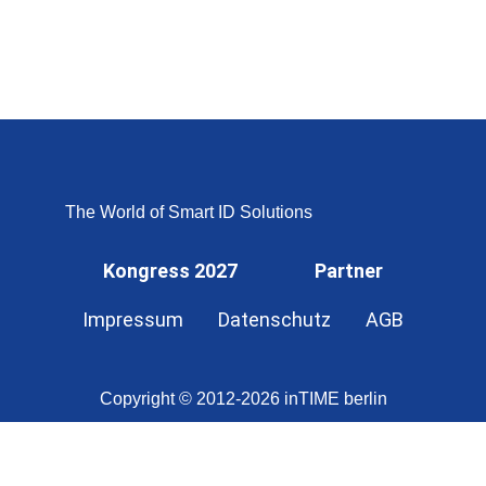
The World of Smart ID Solutions
Kongress 2027
Partner
Impressum
Datenschutz
AGB
Copyright © 2012-2026 inTIME berlin