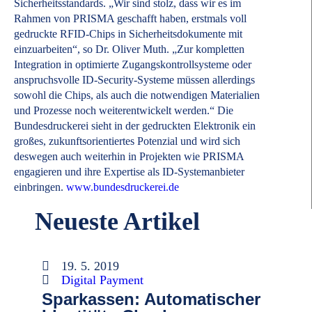
Sicherheitsstandards. „Wir sind stolz, dass wir es im
Rahmen von PRISMA geschafft haben, erstmals voll
gedruckte RFID-Chips in Sicherheitsdokumente mit
einzuarbeiten“, so Dr. Oliver Muth. „Zur kompletten
Integration in optimierte Zugangskontrollsysteme oder
anspruchsvolle ID-Security-Systeme müssen allerdings
sowohl die Chips, als auch die notwendigen Materialien
und Prozesse noch weiterentwickelt werden.“ Die
Bundesdruckerei sieht in der gedruckten Elektronik ein
großes, zukunftsorientiertes Potenzial und wird sich
deswegen auch weiterhin in Projekten wie PRISMA
engagieren und ihre Expertise als ID-Systemanbieter
einbringen.
www.bundesdruckerei.de
Neueste Artikel
19. 5. 2019
Digital Payment
Sparkassen: Automatischer