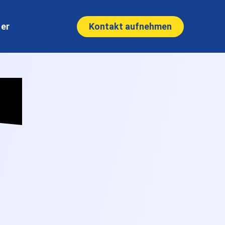
Kontakt aufnehmen
ner