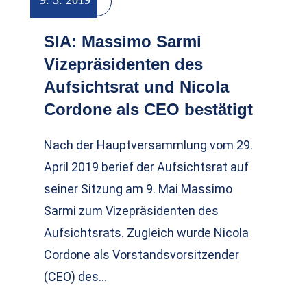
9. 5. 2019
Namen
SIA: Massimo Sarmi
Vizepräsidenten des
Aufsichtsrat und Nicola
Cordone als CEO bestätigt
Nach der Hauptversammlung vom 29.
April 2019 berief der Aufsichtsrat auf
seiner Sitzung am 9. Mai Massimo
Sarmi zum Vizepräsidenten des
Aufsichtsrats. Zugleich wurde Nicola
Cordone als Vorstandsvorsitzender
(CEO) des…