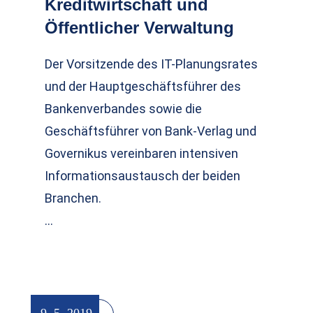
Kreditwirtschaft und
Öffentlicher Verwaltung
Der Vorsitzende des IT-Planungsrates
und der Hauptgeschäftsführer des
Bankenverbandes sowie die
Geschäftsführer von Bank-Verlag und
Governikus vereinbaren intensiven
Informationsaustausch der beiden
Branchen.
…