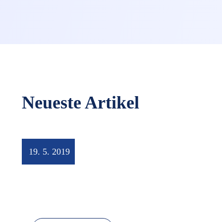
Neueste Artikel
19. 5. 2019