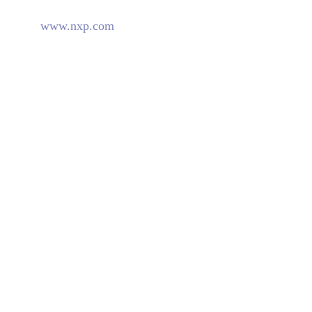
www.nxp.com