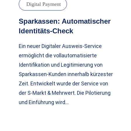
Digital Payment
Sparkassen: Automatischer
Identitäts-Check
Ein neuer Digitaler Ausweis-Service
ermöglicht die vollautomatisierte
Identifikation und Legitimierung von
Sparkassen-Kunden innerhalb kürzester
Zeit. Entwickelt wurde der Service von
der S-Markt & Mehrwert. Die Pilotierung
und Einführung wird…