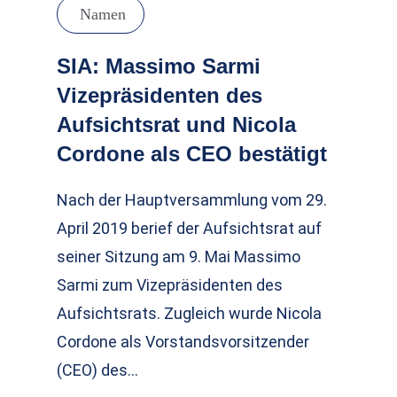
Namen
SIA: Massimo Sarmi
Vizepräsidenten des
Aufsichtsrat und Nicola
Cordone als CEO bestätigt
Nach der Hauptversammlung vom 29.
April 2019 berief der Aufsichtsrat auf
seiner Sitzung am 9. Mai Massimo
Sarmi zum Vizepräsidenten des
Aufsichtsrats. Zugleich wurde Nicola
Cordone als Vorstandsvorsitzender
(CEO) des…