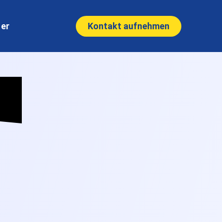
Kontakt aufnehmen
ner