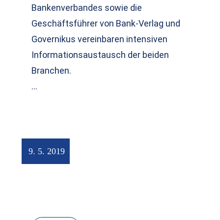
Bankenverbandes sowie die
Geschäftsführer von Bank-Verlag und
Governikus vereinbaren intensiven
Informationsaustausch der beiden
Branchen.
…
9. 5. 2019