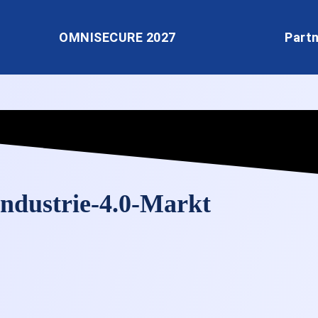
OMNISECURE 2027
Part
ndustrie-4.0-Markt