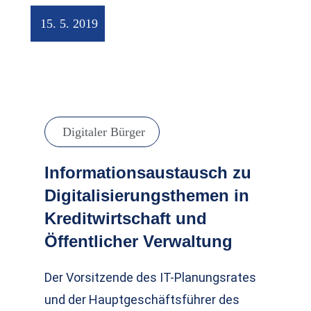
15. 5. 2019
Digitaler Bürger
Informationsaustausch zu
Digitalisierungsthemen in
Kreditwirtschaft und
Öffentlicher Verwaltung
Der Vorsitzende des IT-Planungsrates
und der Hauptgeschäftsführer des