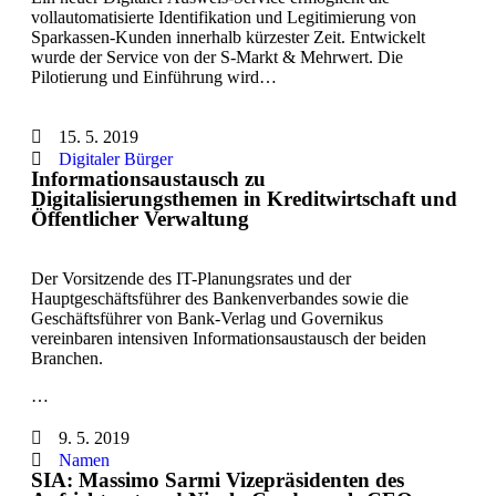
vollautomatisierte Identifikation und Legitimierung von
Sparkassen-Kunden innerhalb kürzester Zeit. Entwickelt
wurde der Service von der S-Markt & Mehrwert. Die
Pilotierung und Einführung wird…
15. 5. 2019
Digitaler Bürger
Informationsaustausch zu
Digitalisierungsthemen in Kreditwirtschaft und
Öffentlicher Verwaltung
Der Vorsitzende des IT-Planungsrates und der
Hauptgeschäftsführer des Bankenverbandes sowie die
Geschäftsführer von Bank-Verlag und Governikus
vereinbaren intensiven Informationsaustausch der beiden
Branchen.
…
9. 5. 2019
Namen
SIA: Massimo Sarmi Vizepräsidenten des