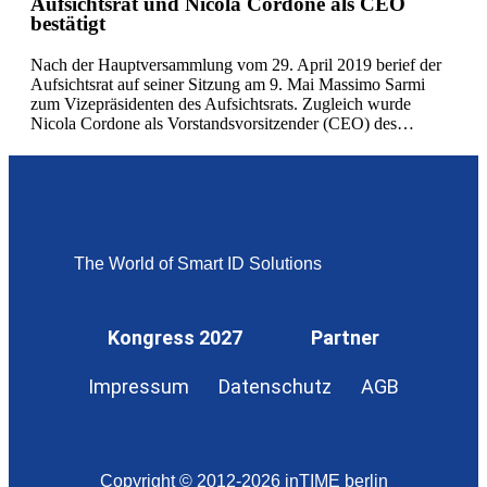
Aufsichtsrat und Nicola Cordone als CEO
bestätigt
Nach der Hauptversammlung vom 29. April 2019 berief der
Aufsichtsrat auf seiner Sitzung am 9. Mai Massimo Sarmi
zum Vizepräsidenten des Aufsichtsrats. Zugleich wurde
Nicola Cordone als Vorstandsvorsitzender (CEO) des…
The World of Smart ID Solutions
Kongress 2027
Partner
Impressum
Datenschutz
AGB
Copyright © 2012-2026 inTIME berlin