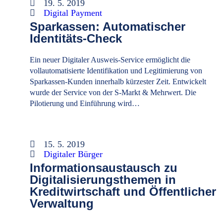
19. 5. 2019
Digital Payment
Sparkassen: Automatischer
Identitäts-Check
Ein neuer Digitaler Ausweis-Service ermöglicht die
vollautomatisierte Identifikation und Legitimierung von
Sparkassen-Kunden innerhalb kürzester Zeit. Entwickelt
wurde der Service von der S-Markt & Mehrwert. Die
Pilotierung und Einführung wird…
15. 5. 2019
Digitaler Bürger
Informationsaustausch zu
Digitalisierungsthemen in
Kreditwirtschaft und Öffentlicher
Verwaltung