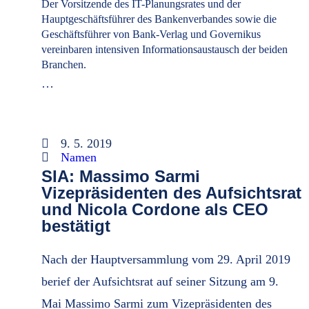
Der Vorsitzende des IT-Planungsrates und der
Hauptgeschäftsführer des Bankenverbandes sowie die
Geschäftsführer von Bank-Verlag und Governikus
vereinbaren intensiven Informationsaustausch der beiden
Branchen.
…
9. 5. 2019
Namen
SIA: Massimo Sarmi
Vizepräsidenten des Aufsichtsrat
und Nicola Cordone als CEO
bestätigt
Nach der Hauptversammlung vom 29. April 2019
berief der Aufsichtsrat auf seiner Sitzung am 9.
Mai Massimo Sarmi zum Vizepräsidenten des