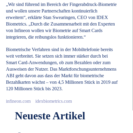
„Wir sind führend im Bereich der Fingerabdruck-Biometrie
und wollen unsere Partnerschaften kontinuierlich
erweitern“, erklärte Stan Swearingen, CEO von IDEX
Biometrics. „Durch die Zusammenarbeit mit den Experten
von Infineon wollen wir Biometrie auf Smart Cards
integrieren, die reibungslos funktionieren.“
Biometrische Verfahren sind in der Mobiltelefonie bereits
weit verbreitet. Sie setzen sich immer stärker durch bei
Smart Card-Anwendungen, ob zum Bezahlen oder zum
Ausweisen der Nutzer. Das Marktforschungsunternehmens
ABI geht davon aus dass der Markt für biometrische
Bezahlkarten wächst – von 4,5 Millionen Stück in 2019 auf
120 Millionen Stück bis 2023.
infineon.com
idexbiometrics.com
Neueste Artikel