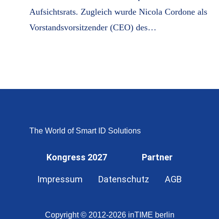
Aufsichtsrats. Zugleich wurde Nicola Cordone als
Vorstandsvorsitzender (CEO) des…
The World of Smart ID Solutions
Kongress 2027
Partner
Impressum
Datenschutz
AGB
Copyright © 2012-2026 inTIME berlin