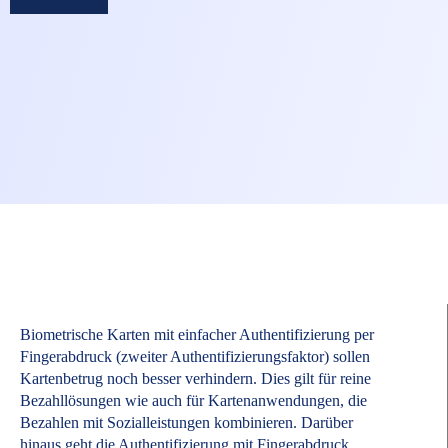
Biometrische Karten mit einfacher Authentifizierung per
Fingerabdruck (zweiter Authentifizierungsfaktor) sollen
Kartenbetrug noch besser verhindern. Dies gilt für reine
Bezahllösungen wie auch für Kartenanwendungen, die
Bezahlen mit Sozialleistungen kombinieren. Darüber
hinaus geht die Authentifizierung mit Fingerabdruck