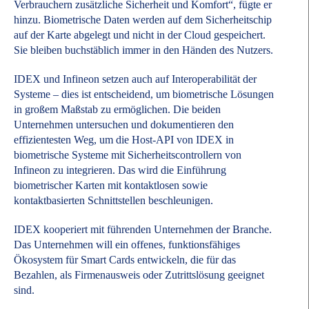
Verbrauchern zusätzliche Sicherheit und Komfort“, fügte er
hinzu. Biometrische Daten werden auf dem Sicherheitschip
auf der Karte abgelegt und nicht in der Cloud gespeichert.
Sie bleiben buchstäblich immer in den Händen des Nutzers.
IDEX und Infineon setzen auch auf Interoperabilität der
Systeme – dies ist entscheidend, um biometrische Lösungen
in großem Maßstab zu ermöglichen. Die beiden
Unternehmen untersuchen und dokumentieren den
effizientesten Weg, um die Host-API von IDEX in
biometrische Systeme mit Sicherheitscontrollern von
Infineon zu integrieren. Das wird die Einführung
biometrischer Karten mit kontaktlosen sowie
kontaktbasierten Schnittstellen beschleunigen.
IDEX kooperiert mit führenden Unternehmen der Branche.
Das Unternehmen will ein offenes, funktionsfähiges
Ökosystem für Smart Cards entwickeln, die für das
Bezahlen, als Firmenausweis oder Zutrittslösung geeignet
sind.