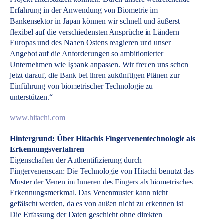
Erfahrung in der Anwendung von Biometrie im
Bankensektor in Japan können wir schnell und äußerst
flexibel auf die verschiedensten Ansprüche in Ländern
Europas und des Nahen Ostens reagieren und unser
Angebot auf die Anforderungen so ambitionierter
Unternehmen wie İşbank anpassen. Wir freuen uns schon
jetzt darauf, die Bank bei ihren zukünftigen Plänen zur
Einführung von biometrischer Technologie zu
unterstützen.“
www.hitachi.com
Hintergrund: Über Hitachis Fingervenentechnologie als
Erkennungsverfahren
Eigenschaften der Authentifizierung durch
Fingervenenscan: Die Technologie von Hitachi benutzt das
Muster der Venen im Inneren des Fingers als biometrisches
Erkennungsmerkmal. Das Venenmuster kann nicht
gefälscht werden, da es von außen nicht zu erkennen ist.
Die Erfassung der Daten geschieht ohne direkten