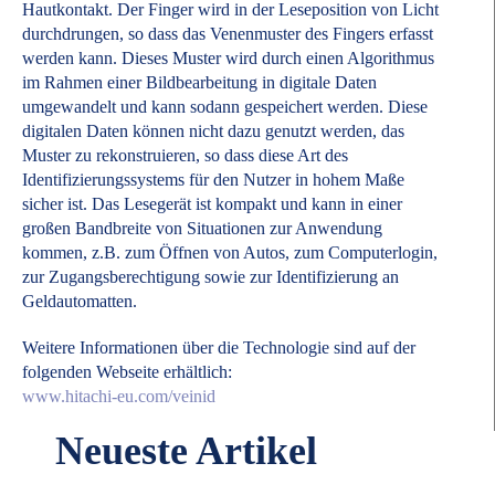
Hautkontakt. Der Finger wird in der Leseposition von Licht
durchdrungen, so dass das Venenmuster des Fingers erfasst
werden kann. Dieses Muster wird durch einen Algorithmus
im Rahmen einer Bildbearbeitung in digitale Daten
umgewandelt und kann sodann gespeichert werden. Diese
digitalen Daten können nicht dazu genutzt werden, das
Muster zu rekonstruieren, so dass diese Art des
Identifizierungssystems für den Nutzer in hohem Maße
sicher ist. Das Lesegerät ist kompakt und kann in einer
großen Bandbreite von Situationen zur Anwendung
kommen, z.B. zum Öffnen von Autos, zum Computerlogin,
zur Zugangsberechtigung sowie zur Identifizierung an
Geldautomatten.
Weitere Informationen über die Technologie sind auf der
folgenden Webseite erhältlich:
www.hitachi-eu.com/veinid
Neueste Artikel