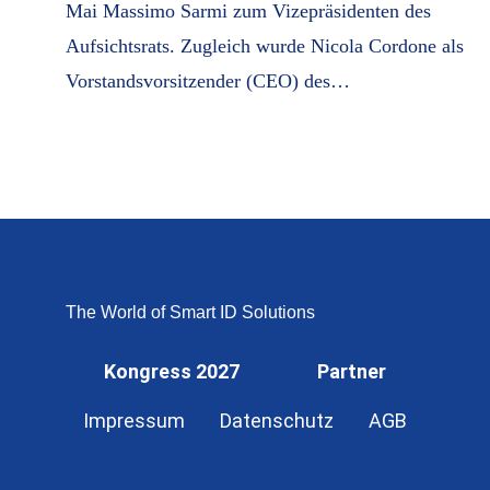
Mai Massimo Sarmi zum Vizepräsidenten des
Aufsichtsrats. Zugleich wurde Nicola Cordone als
Vorstandsvorsitzender (CEO) des…
The World of Smart ID Solutions
Kongress 2027
Partner
Impressum
Datenschutz
AGB