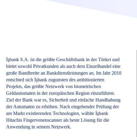
İşbank S.A. ist die größte Geschäftsbank in der Türkei und
bietet sowohl Privatkunden als auch dem Einzelhandel eine
große Bandbreite an Bankdienstleistungen an. Im Jahr 2010
entschied sich İşbank zugunsten des ambitionierten
Projekts, das größte Netzwerk von biometrischen
Geldautomaten in der europäischen Region einzuführen.
Ziel der Bank war es, Sicherheit und einfache Handhabung
der Automaten zu erhöhen. Nach eingehender Prüfung der
am Markt existierenden Technologien, wählte İşbank
Hitachis Fingervenenscanner als beste Lösung für die
Anwendung in seinem Netzwerk.