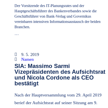
Der Vorsitzende des IT-Planungsrates und der
Hauptgeschäftsführer des Bankenverbandes sowie die
Geschäftsführer von Bank-Verlag und Governikus
vereinbaren intensiven Informationsaustausch der beiden
Branchen.
…
9. 5. 2019
Namen
SIA: Massimo Sarmi
Vizepräsidenten des Aufsichtsrat
und Nicola Cordone als CEO
bestätigt
Nach der Hauptversammlung vom 29. April 2019
berief der Aufsichtsrat auf seiner Sitzung am 9.