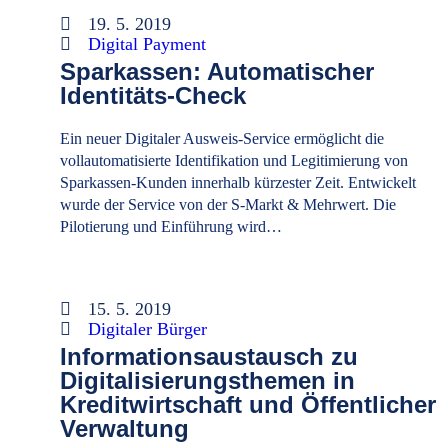
19. 5. 2019
Digital Payment
Sparkassen: Automatischer
Identitäts-Check
Ein neuer Digitaler Ausweis-Service ermöglicht die
vollautomatisierte Identifikation und Legitimierung von
Sparkassen-Kunden innerhalb kürzester Zeit. Entwickelt
wurde der Service von der S-Markt & Mehrwert. Die
Pilotierung und Einführung wird…
15. 5. 2019
Digitaler Bürger
Informationsaustausch zu
Digitalisierungsthemen in
Kreditwirtschaft und Öffentlicher
Verwaltung