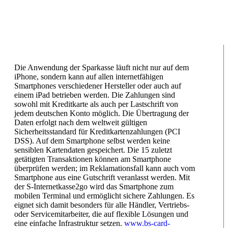
Die Anwendung der Sparkasse läuft nicht nur auf dem
iPhone, sondern kann auf allen internetfähigen
Smartphones verschiedener Hersteller oder auch auf
einem iPad betrieben werden. Die Zahlungen sind
sowohl mit Kreditkarte als auch per Lastschrift von
jedem deutschen Konto möglich. Die Übertragung der
Daten erfolgt nach dem weltweit gültigen
Sicherheitsstandard für Kreditkartenzahlungen (PCI
DSS). Auf dem Smartphone selbst werden keine
sensiblen Kartendaten gespeichert. Die 15 zuletzt
getätigten Transaktionen können am Smartphone
überprüfen werden; im Reklamationsfall kann auch vom
Smartphone aus eine Gutschrift veranlasst werden. Mit
der S-Internetkasse2go wird das Smartphone zum
mobilen Terminal und ermöglicht sichere Zahlungen. Es
eignet sich damit besonders für alle Händler, Vertriebs-
oder Servicemitarbeiter, die auf flexible Lösungen und
eine einfache Infrastruktur setzen.
www.bs-card-